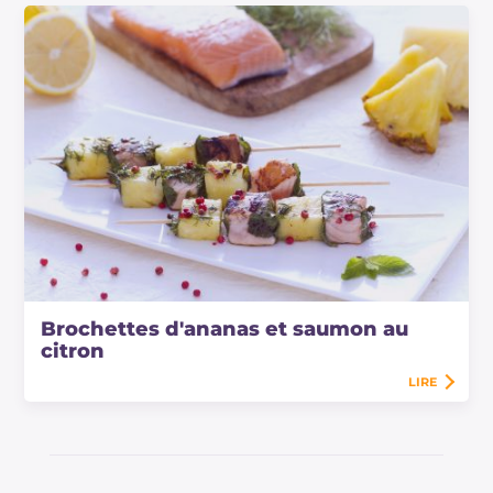
Brochettes d'ananas et saumon au
citron
LIRE