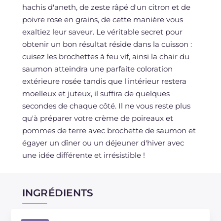
hachis d'aneth, de zeste râpé d'un citron et de
poivre rose en grains, de cette manière vous
exaltiez leur saveur. Le véritable secret pour
obtenir un bon résultat réside dans la cuisson :
cuisez les brochettes à feu vif, ainsi la chair du
saumon atteindra une parfaite coloration
extérieure rosée tandis que l'intérieur restera
moelleux et juteux, il suffira de quelques
secondes de chaque côté. Il ne vous reste plus
qu'à préparer votre crème de poireaux et
pommes de terre avec brochette de saumon et
égayer un dîner ou un déjeuner d'hiver avec
une idée différente et irrésistible !
INGRÉDIENTS