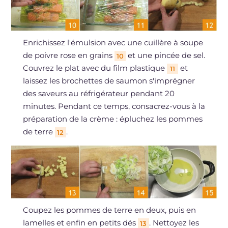
Enrichissez l'émulsion avec une cuillère à soupe
de poivre rose en grains
et une pincée de sel.
10
Couvrez le plat avec du film plastique
et
11
laissez les brochettes de saumon s'imprégner
des saveurs au réfrigérateur pendant 20
minutes. Pendant ce temps, consacrez-vous à la
préparation de la crème : épluchez les pommes
de terre
.
12
Coupez les pommes de terre en deux, puis en
lamelles et enfin en petits dés
. Nettoyez les
13