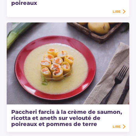
poireaux
LIRE
Paccheri farcis à la crème de saumon,
ricotta et aneth sur velouté de
poireaux et pommes de terre
LIRE