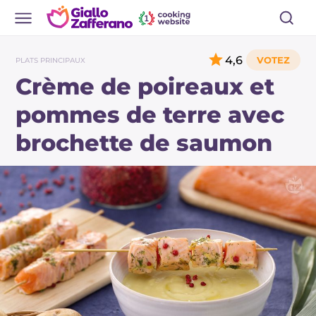
4,6
PLATS PRINCIPAUX
Crème de poireaux et
pommes de terre avec
brochette de saumon