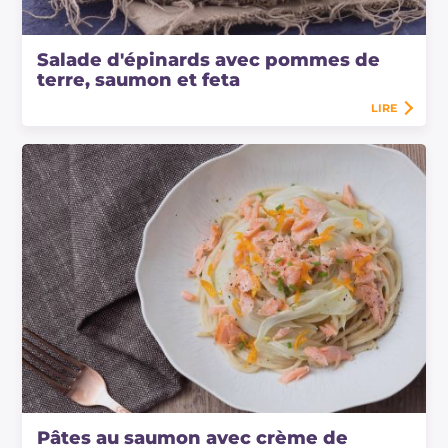
Salade d'épinards avec pommes de
terre, saumon et feta
LIRE
Pâtes au saumon avec crème de