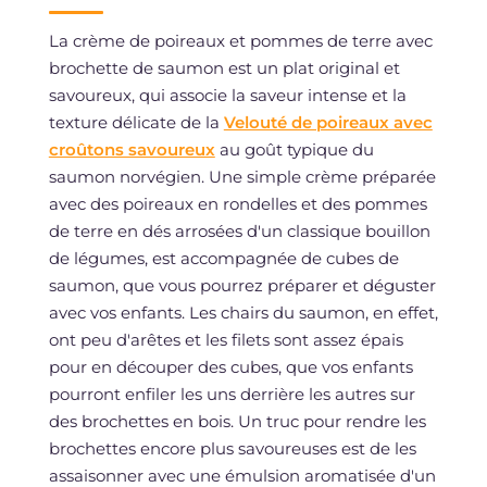
La crème de poireaux et pommes de terre avec
brochette de saumon est un plat original et
savoureux, qui associe la saveur intense et la
texture délicate de la
Velouté de poireaux avec
croûtons savoureux
au goût typique du
saumon norvégien. Une simple crème préparée
avec des poireaux en rondelles et des pommes
de terre en dés arrosées d'un classique bouillon
de légumes, est accompagnée de cubes de
saumon, que vous pourrez préparer et déguster
avec vos enfants. Les chairs du saumon, en effet,
ont peu d'arêtes et les filets sont assez épais
pour en découper des cubes, que vos enfants
pourront enfiler les uns derrière les autres sur
des brochettes en bois. Un truc pour rendre les
brochettes encore plus savoureuses est de les
assaisonner avec une émulsion aromatisée d'un