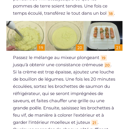
pommes de terre soient tendres. Une fois ce
temps écoulé, transférez le tout dans un bol
.
18
Passez le mélange au mixeur plongeant
19
jusqu'à obtenir une consistance crémeuse
.
20
Si la crème est trop épaisse, ajoutez une louche
de bouillon de légumes. Une fois les 20 minutes
écoulées, sortez les brochettes de saumon du
réfrigérateur, qui se seront imprégnées de
saveurs, et faites chauffer une grille ou une
grande poêle. Ensuite, saisissez les brochettes à
feu vif, de manière à colorer l'extérieur et à
garder l'intérieur moelleux et juteux
.
21