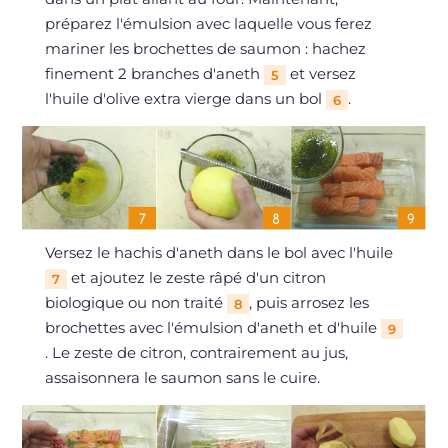
préparez l'émulsion avec laquelle vous ferez
mariner les brochettes de saumon : hachez
finement 2 branches d'aneth
et versez
5
l'huile d'olive extra vierge dans un bol
.
6
Versez le hachis d'aneth dans le bol avec l'huile
et ajoutez le zeste râpé d'un citron
7
biologique ou non traité
, puis arrosez les
8
brochettes avec l'émulsion d'aneth et d'huile
9
. Le zeste de citron, contrairement au jus,
assaisonnera le saumon sans le cuire.