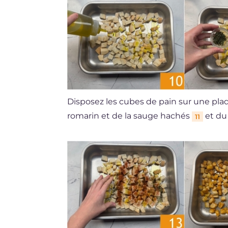
Disposez les cubes de pain sur une plaq
romarin et de la sauge hachés
et du
11