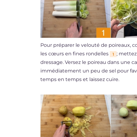
Pour préparer le velouté de poireaux, 
les cœurs en fines rondelles
; mettez
1
dressage. Versez le poireau dans une cas
immédiatement un peu de sel pour favor
temps en temps et laissez cuire.