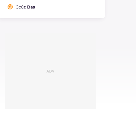
Coût:
Bas