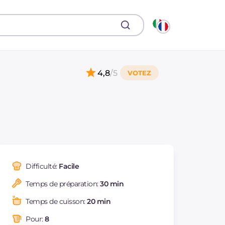
4,8
/5
Difficulté:
Facile
Temps de préparation:
30 min
Temps de cuisson:
20 min
Pour:
8