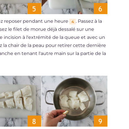
sez reposer pendant une heure
. Passez à la
4
ez le filet de morue déjà dessalé sur une
te incision à l'extrémité de la queue et avec un
 la chair de la peau pour retirer cette dernière
planche en tenant l'autre main sur la partie de la