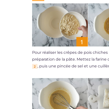
Pour réaliser les crêpes de pois chic
préparation de la pâte. Mettez la farine
, puis une pincée de sel et une cuillè
2