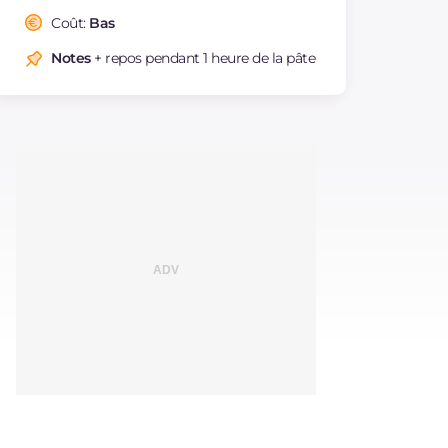
Coût:
Bas
Notes
+ repos pendant 1 heure de la pâte