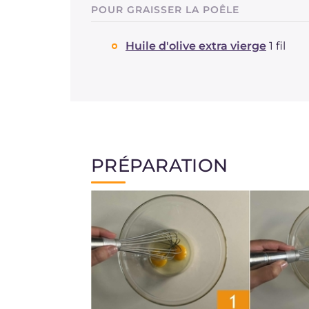
POUR GRAISSER LA POÊLE
Huile d'olive extra vierge
1 fil
PRÉPARATION