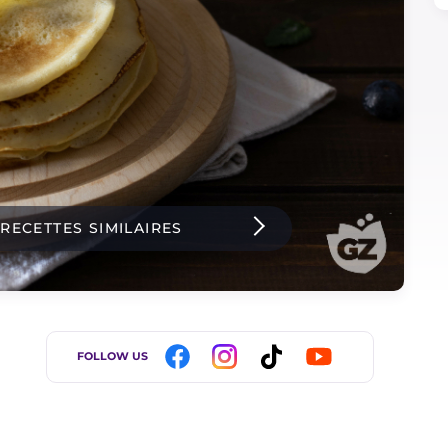
 RECETTES SIMILAIRES
FOLLOW US