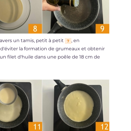
avers un tamis, petit à petit
, en
7
 d'éviter la formation de grumeaux et obtenir
 un filet d'huile dans une poêle de 18 cm de