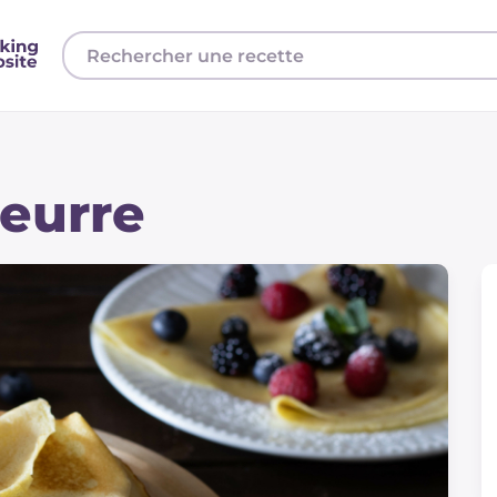
eurre