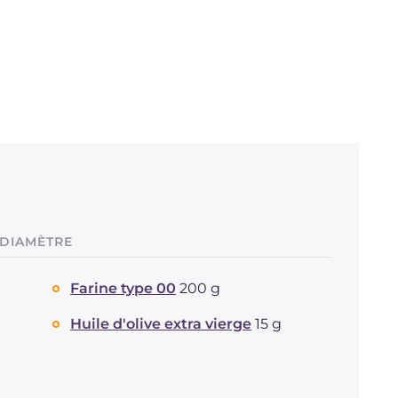
 DIAMÈTRE
Farine type 00
200 g
Huile d'olive extra vierge
15 g