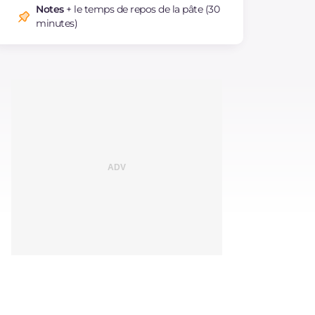
Notes
+ le temps de repos de la pâte (30
minutes)