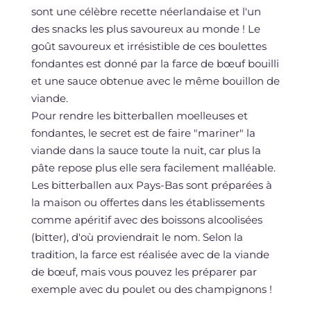
sont une célèbre recette néerlandaise et l'un
des snacks les plus savoureux au monde ! Le
goût savoureux et irrésistible de ces boulettes
fondantes est donné par la farce de bœuf bouilli
et une sauce obtenue avec le même bouillon de
viande.
Pour rendre les bitterballen moelleuses et
fondantes, le secret est de faire "mariner" la
viande dans la sauce toute la nuit, car plus la
pâte repose plus elle sera facilement malléable.
Les bitterballen aux Pays-Bas sont préparées à
la maison ou offertes dans les établissements
comme apéritif avec des boissons alcoolisées
(bitter), d'où proviendrait le nom. Selon la
tradition, la farce est réalisée avec de la viande
de bœuf, mais vous pouvez les préparer par
exemple avec du poulet ou des champignons !