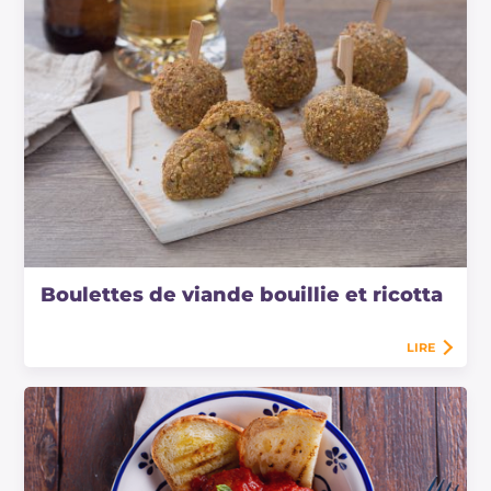
Boulettes de viande bouillie et ricotta
LIRE