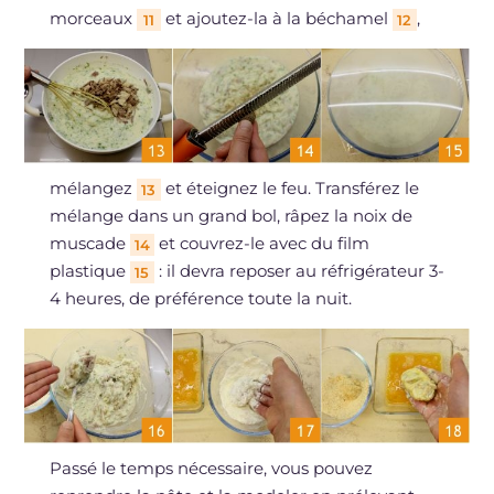
morceaux
et ajoutez-la à la béchamel
,
11
12
mélangez
et éteignez le feu. Transférez le
13
mélange dans un grand bol, râpez la noix de
muscade
et couvrez-le avec du film
14
plastique
: il devra reposer au réfrigérateur 3-
15
4 heures, de préférence toute la nuit.
Passé le temps nécessaire, vous pouvez