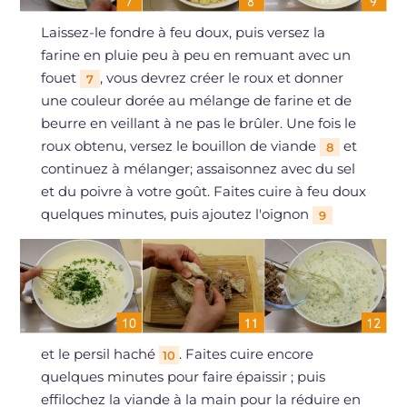
Laissez-le fondre à feu doux, puis versez la
farine en pluie peu à peu en remuant avec un
fouet
, vous devrez créer le roux et donner
7
une couleur dorée au mélange de farine et de
beurre en veillant à ne pas le brûler. Une fois le
roux obtenu, versez le bouillon de viande
et
8
continuez à mélanger; assaisonnez avec du sel
et du poivre à votre goût. Faites cuire à feu doux
quelques minutes, puis ajoutez l'oignon
9
et le persil haché
. Faites cuire encore
10
quelques minutes pour faire épaissir ; puis
effilochez la viande à la main pour la réduire en