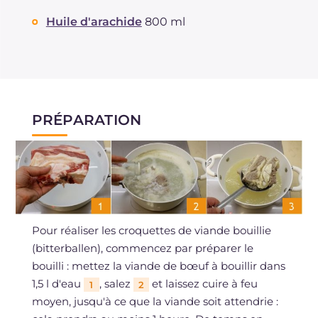
Huile d'arachide
800 ml
PRÉPARATION
Pour réaliser les croquettes de viande bouillie
(bitterballen), commencez par préparer le
bouilli : mettez la viande de bœuf à bouillir dans
1,5 l d'eau
, salez
et laissez cuire à feu
1
2
moyen, jusqu'à ce que la viande soit attendrie :