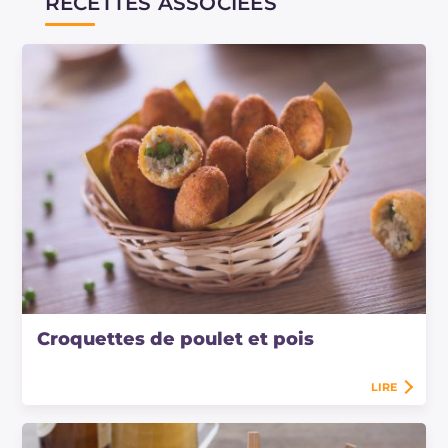
RECETTES ASSOCIÉES
Croquettes de poulet et pois
LIRE