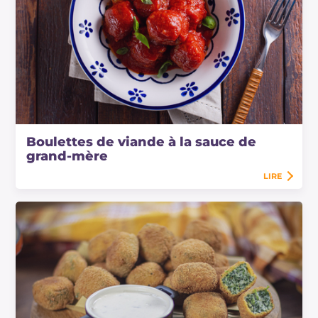
Boulettes de viande à la sauce de
grand-mère
LIRE