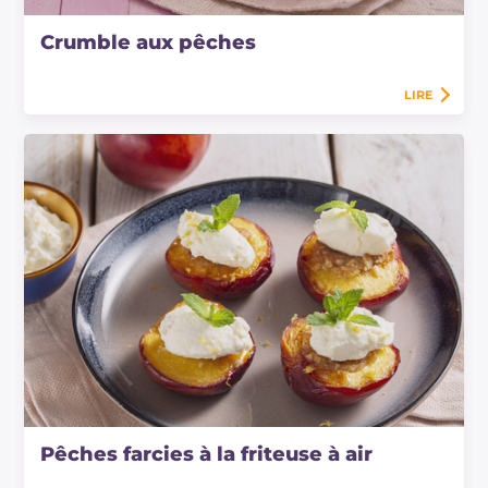
Crumble aux pêches
LIRE
Pêches farcies à la friteuse à air