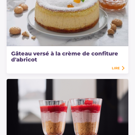
Gâteau versé à la crème de confiture
d'abricot
LIRE