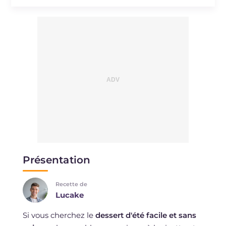
Présentation
Recette de
Lucake
Si vous cherchez le
dessert d'été facile et sans