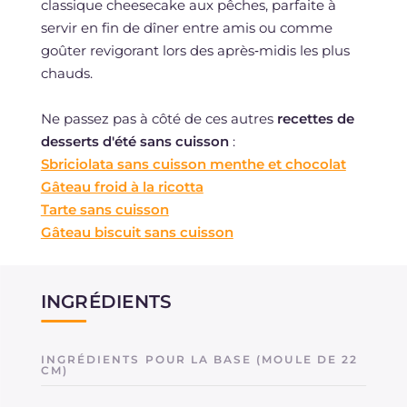
classique cheesecake aux pêches, parfaite à
servir en fin de dîner entre amis ou comme
goûter revigorant lors des après‑midis les plus
chauds.
Ne passez pas à côté de ces autres
recettes de
desserts d'été sans cuisson
:
Sbriciolata sans cuisson menthe et chocolat
Gâteau froid à la ricotta
Tarte sans cuisson
Gâteau biscuit sans cuisson
INGRÉDIENTS
INGRÉDIENTS POUR LA BASE (MOULE DE 22
CM)