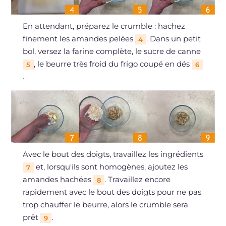
En attendant, préparez le crumble : hachez
finement les amandes pelées
. Dans un petit
4
bol, versez la farine complète, le sucre de canne
, le beurre très froid du frigo coupé en dés
5
6
.
Avec le bout des doigts, travaillez les ingrédients
et, lorsqu'ils sont homogènes, ajoutez les
7
amandes hachées
. Travaillez encore
8
rapidement avec le bout des doigts pour ne pas
trop chauffer le beurre, alors le crumble sera
prêt
.
9