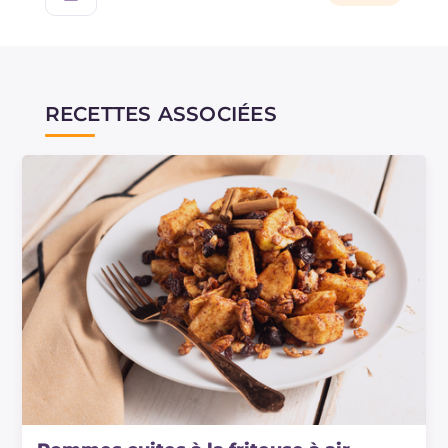
RECETTES ASSOCIÉES