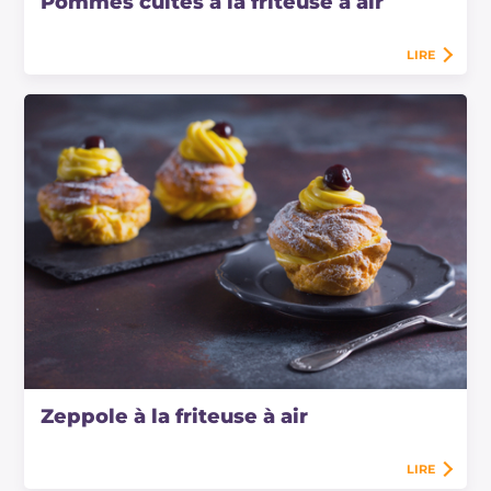
Pommes cuites à la friteuse à air
LIRE
Zeppole à la friteuse à air
LIRE