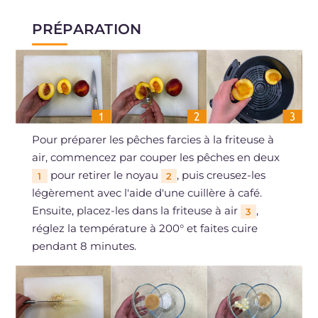
PRÉPARATION
Pour préparer les pêches farcies à la friteuse à
air, commencez par couper les pêches en deux
pour retirer le noyau
, puis creusez-les
1
2
légèrement avec l'aide d'une cuillère à café.
Ensuite, placez-les dans la friteuse à air
,
3
réglez la température à 200° et faites cuire
pendant 8 minutes.