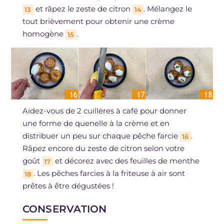
et râpez le zeste de citron
. Mélangez le
13
14
tout brièvement pour obtenir une crème
homogène
.
15
Aidez-vous de 2 cuillères à café pour donner
une forme de quenelle à la crème et en
distribuer un peu sur chaque pêche farcie
.
16
Râpez encore du zeste de citron selon votre
goût
et décorez avec des feuilles de menthe
17
. Les pêches farcies à la friteuse à air sont
18
prêtes à être dégustées !
CONSERVATION