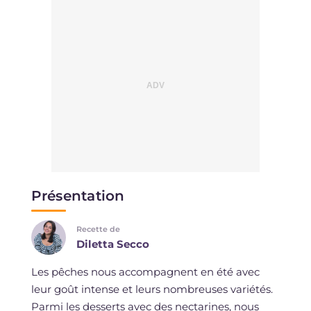
Présentation
Recette de
Diletta Secco
Les pêches nous accompagnent en été avec
leur goût intense et leurs nombreuses variétés.
Parmi les desserts avec des nectarines, nous