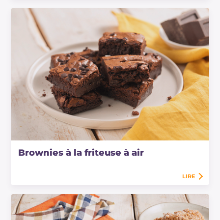
Brownies à la friteuse à air
LIRE