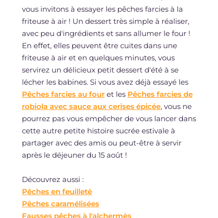
vous invitons à essayer les pêches farcies à la
friteuse à air ! Un dessert très simple à réaliser,
avec peu d'ingrédients et sans allumer le four !
En effet, elles peuvent être cuites dans une
friteuse à air et en quelques minutes, vous
servirez un délicieux petit dessert d'été à se
lécher les babines. Si vous avez déjà essayé les
Pêches farcies au four
et les
Pêches farcies de
robiola avec sauce aux cerises épicée
, vous ne
pourrez pas vous empêcher de vous lancer dans
cette autre petite histoire sucrée estivale à
partager avec des amis ou peut-être à servir
après le déjeuner du 15 août !
Découvrez aussi :
Pêches en feuilleté
Pêches caramélisées
Fausses pêches à l'alchermès