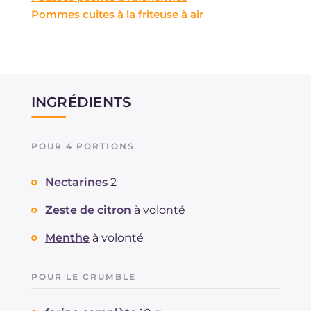
Pommes cuites à la friteuse à air
INGRÉDIENTS
POUR 4 PORTIONS
Nectarines
2
Zeste de citron
à volonté
Menthe
à volonté
POUR LE CRUMBLE