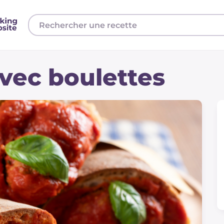
avec boulettes