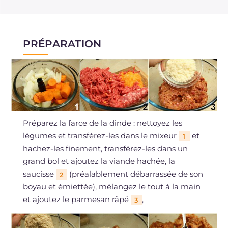
PRÉPARATION
Préparez la farce de la dinde : nettoyez les
légumes et transférez-les dans le mixeur
et
1
hachez-les finement, transférez-les dans un
grand bol et ajoutez la viande hachée, la
saucisse
(préalablement débarrassée de son
2
boyau et émiettée), mélangez le tout à la main
et ajoutez le parmesan râpé
,
3