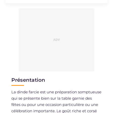
Sodium
mg
2392
Présentation
La dinde farcie est une préparation somptueuse
qui se présente bien sur la table garnie des
fêtes ou pour une occasion particulière ou une
célébration importante. Le goût riche et corsé