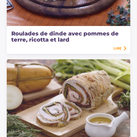
Roulades de dinde avec pommes de
terre, ricotta et lard
LIRE