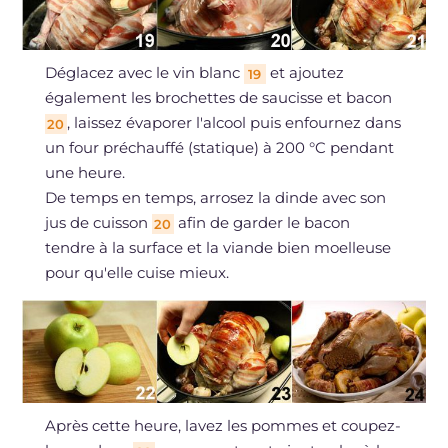
Déglacez avec le vin blanc
et ajoutez
19
également les brochettes de saucisse et bacon
, laissez évaporer l'alcool puis enfournez dans
20
un four préchauffé (statique) à 200 °C pendant
une heure.
De temps en temps, arrosez la dinde avec son
jus de cuisson
afin de garder le bacon
20
tendre à la surface et la viande bien moelleuse
pour qu'elle cuise mieux.
Après cette heure, lavez les pommes et coupez-