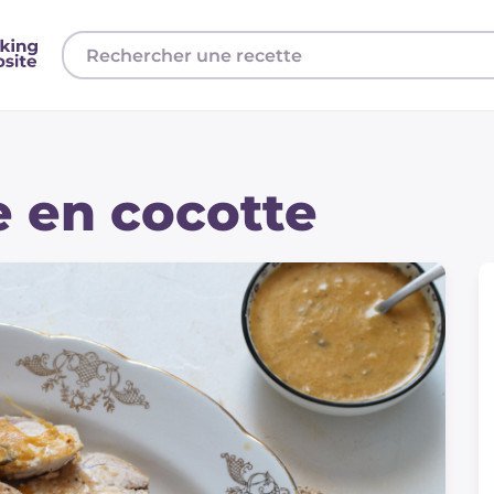
e en cocotte