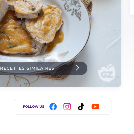
 RECETTES SIMILAIRES
FOLLOW US