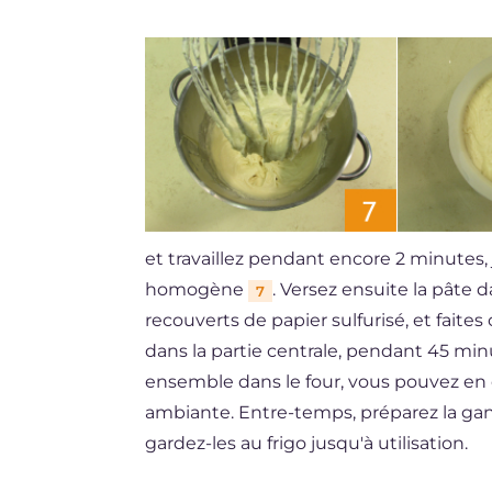
et travaillez pendant encore 2 minutes,
homogène
. Versez ensuite la pâte
7
recouverts de papier sulfurisé, et faite
dans la partie centrale, pendant 45 min
ensemble dans le four, vous pouvez en c
ambiante. Entre-temps, préparez la ga
gardez-les au frigo jusqu'à utilisation.