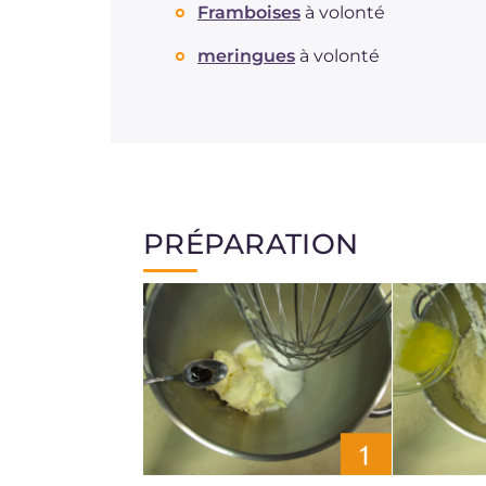
Framboises
à volonté
meringues
à volonté
PRÉPARATION