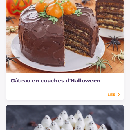
Gâteau en couches d'Halloween
LIRE