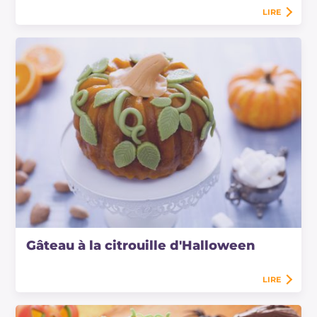
LIRE
Gâteau à la citrouille d'Halloween
LIRE