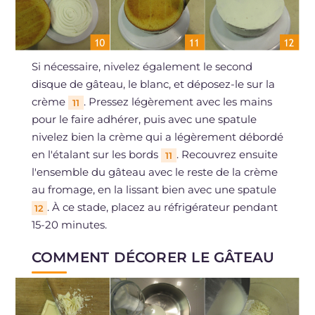
Si nécessaire, nivelez également le second
disque de gâteau, le blanc, et déposez-le sur la
crème
. Pressez légèrement avec les mains
11
pour le faire adhérer, puis avec une spatule
nivelez bien la crème qui a légèrement débordé
en l'étalant sur les bords
. Recouvrez ensuite
11
l'ensemble du gâteau avec le reste de la crème
au fromage, en la lissant bien avec une spatule
. À ce stade, placez au réfrigérateur pendant
12
15-20 minutes.
COMMENT DÉCORER LE GÂTEAU