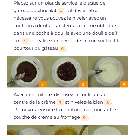
Placez sur un plat de service le disque de
gâteau au chocolat
, s'il devait être
4
nécessaire vous pouvez le niveler avec un
couteau à dents. Transférez la crème obtenue
dans une poche à douille avec une douille de 1
cm
et réalisez un cercle de crème sur tout le
5
pourtour du gâteau
.
6
Avec une cuillère, disposez la confiture au
centre de la crème
et nivelez-la bien
.
7
8
Recouvrez ensuite la confiture avec une autre
couche de crème au fromage
.
9