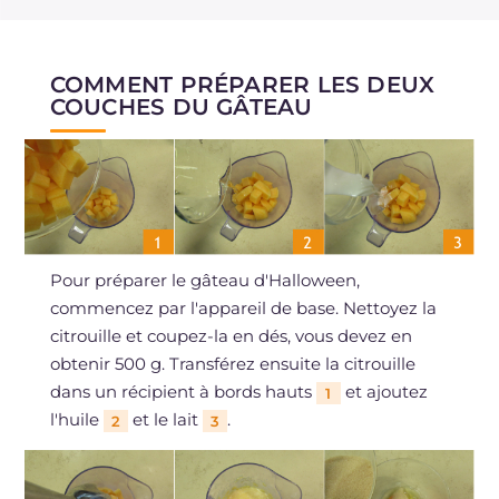
COMMENT PRÉPARER LES DEUX
COUCHES DU GÂTEAU
Pour préparer le gâteau d'Halloween,
commencez par l'appareil de base. Nettoyez la
citrouille et coupez-la en dés, vous devez en
obtenir 500 g. Transférez ensuite la citrouille
dans un récipient à bords hauts
et ajoutez
1
l'huile
et le lait
.
2
3