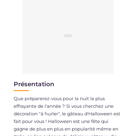
Présentation
Que préparerez-vous pour la nuit la plus
effrayante de l'année ? Si vous cherchez une
décoration "à hurler", le gâteau d'Halloween est
fait pour vous ! Halloween est une fête qui
gagne de plus en plus en popularité même en