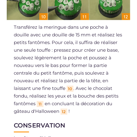
Transférez la meringue dans une poche à
douille avec une douille de 15 mm et réalisez les
petits fantômes. Pour cela, il suffira de réaliser
une seule touffe : pressez pour créer une base,
soulevez légèrement la poche et poussez à
nouveau vers le bas pour former la partie
centrale du petit fantôme, puis soulevez à
nouveau et réalisez la partie de la tête, en
laissant une fine touffe
. Avec le chocolat
10
fondu, réalisez les yeux et la bouche des petits
fantômes
en concluant la décoration du
11
gâteau d'Halloween
!
12
CONSERVATION