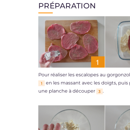
PRÉPARATION
Pour réaliser les escalopes au gorgonzo
en les massant avec les doigts, puis 
1
une planche à découper
.
3