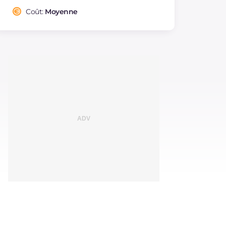
Coût:
Moyenne