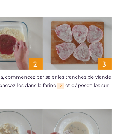
la, commencez par saler les tranches de viande
passez-les dans la farine
et déposez-les sur
2