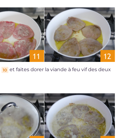
e
et faites dorer la viande à feu vif des deux
10