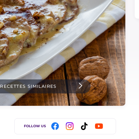
 RECETTES SIMILAIRES
FOLLOW US