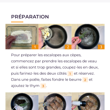
PRÉPARATION
Pour préparer les escalopes aux cèpes,
commencez par prendre les escalopes de veau
et si elles sont trop grandes, coupez-les en deux,
puis farinez-les des deux côtés
et réservez.
1
Dans une poêle, faites fondre le beurre
et
2
ajoutez le thym
.
3