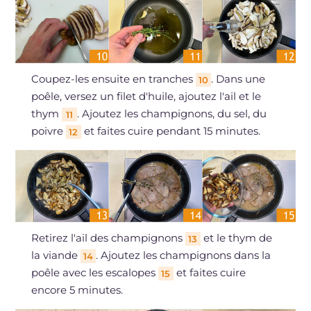
Coupez-les ensuite en tranches
. Dans une
10
poêle, versez un filet d'huile, ajoutez l'ail et le
thym
. Ajoutez les champignons, du sel, du
11
poivre
et faites cuire pendant 15 minutes.
12
Retirez l'ail des champignons
et le thym de
13
la viande
. Ajoutez les champignons dans la
14
poêle avec les escalopes
et faites cuire
15
encore 5 minutes.