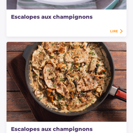
Escalopes aux champignons
LIRE
Escalopes aux champignons