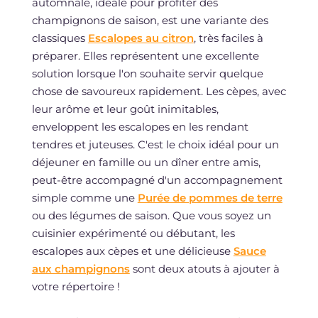
automnale, idéale pour profiter des
champignons de saison, est une variante des
classiques
Escalopes au citron
, très faciles à
préparer. Elles représentent une excellente
solution lorsque l'on souhaite servir quelque
chose de savoureux rapidement. Les cèpes, avec
leur arôme et leur goût inimitables,
enveloppent les escalopes en les rendant
tendres et juteuses. C'est le choix idéal pour un
déjeuner en famille ou un dîner entre amis,
peut-être accompagné d'un accompagnement
simple comme une
Purée de pommes de terre
ou des légumes de saison. Que vous soyez un
cuisinier expérimenté ou débutant, les
escalopes aux cèpes et une délicieuse
Sauce
aux champignons
sont deux atouts à ajouter à
votre répertoire !