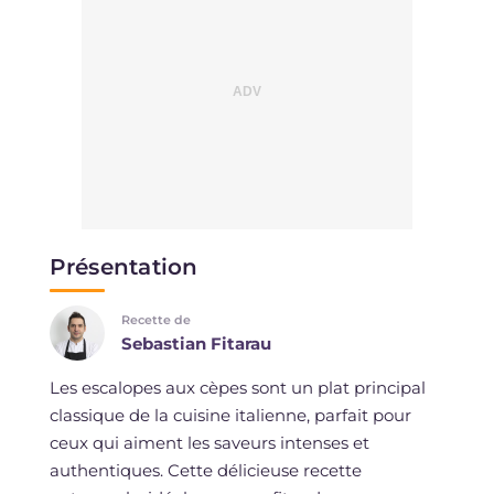
Présentation
Recette de
Sebastian Fitarau
Les escalopes aux cèpes sont un plat principal
classique de la cuisine italienne, parfait pour
ceux qui aiment les saveurs intenses et
authentiques. Cette délicieuse recette