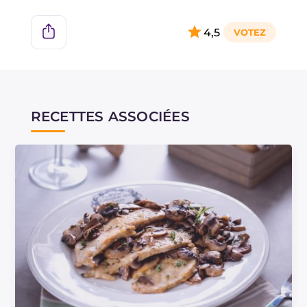
4,5
RECETTES ASSOCIÉES