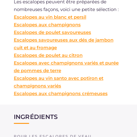
Les escalopes peuvent être préparées de
nombreuses façons, voici une petite sélection :
Escalopes au vin blanc et persil
Escalopes aux champignons
Escalopes de poulet savoureuses
Escalopes savoureuses aux dés de jambon
cuit et au fromage
Escalopes de poulet au citron
Escalopes avec champignons variés et purée
de pommes de terre
Escalopes au vin santo avec potiron et
champignons variés
Escalopes aux champignons crémeuses
INGRÉDIENTS
POUR LES ESCALOPES DE VEAU