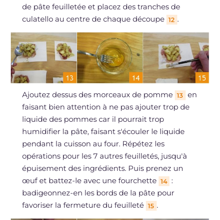
de pâte feuilletée et placez des tranches de
culatello au centre de chaque découpe
.
12
Ajoutez dessus des morceaux de pomme
en
13
faisant bien attention à ne pas ajouter trop de
liquide des pommes car il pourrait trop
humidifier la pâte, faisant s'écouler le liquide
pendant la cuisson au four. Répétez les
opérations pour les 7 autres feuilletés, jusqu'à
épuisement des ingrédients. Puis prenez un
œuf et battez-le avec une fourchette
:
14
badigeonnez-en les bords de la pâte pour
favoriser la fermeture du feuilleté
.
15