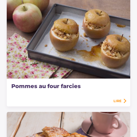
Pommes au four farcies
LIRE