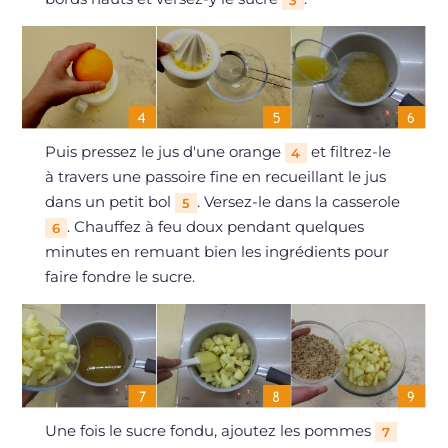
Puis pressez le jus d'une orange
et filtrez-le
4
à travers une passoire fine en recueillant le jus
dans un petit bol
. Versez-le dans la casserole
5
. Chauffez à feu doux pendant quelques
6
minutes en remuant bien les ingrédients pour
faire fondre le sucre.
Une fois le sucre fondu, ajoutez les pommes
7