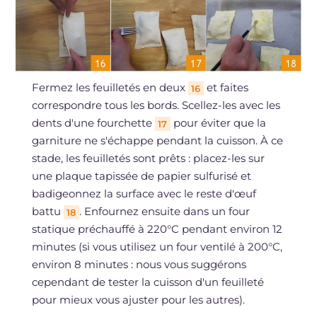
Fermez les feuilletés en deux
et faites
16
correspondre tous les bords. Scellez-les avec les
dents d'une fourchette
pour éviter que la
17
garniture ne s'échappe pendant la cuisson. À ce
stade, les feuilletés sont prêts : placez-les sur
une plaque tapissée de papier sulfurisé et
badigeonnez la surface avec le reste d'œuf
battu
. Enfournez ensuite dans un four
18
statique préchauffé à 220°C pendant environ 12
minutes (si vous utilisez un four ventilé à 200°C,
environ 8 minutes : nous vous suggérons
cependant de tester la cuisson d'un feuilleté
pour mieux vous ajuster pour les autres).