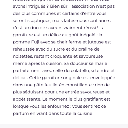
avons intrigués ? Bien sûr, l'association n'est pas
des plus communes et certains d'entre vous
seront sceptiques, mais faites-nous confiance :
c'est un duo de saveurs vraiment réussi ! La
garniture est un délice au goût inégalé : la
pomme Fuji avec sa chair ferme et juteuse est
rehaussée avec du sucre et du praliné de
noisettes, restant croquante et savoureuse
même après la cuisson. Sa douceur se marie
parfaitement avec celle du culatello, si tendre et
délicat. Cette garniture originale est enveloppée
dans une pâte feuilletée croustillante : rien de
plus séduisant pour une entrée savoureuse et
appétissante. Le moment le plus gratifiant est
lorsque vous les enfournez : vous sentirez ce
parfum enivrant dans toute la cuisine !