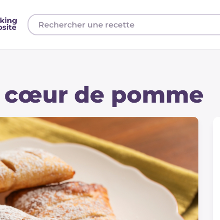
au cœur de pomme