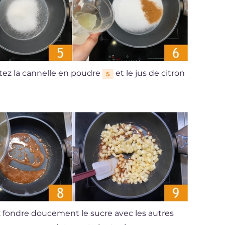
utez la cannelle en poudre
et le jus de citron
5
 fondre doucement le sucre avec les autres