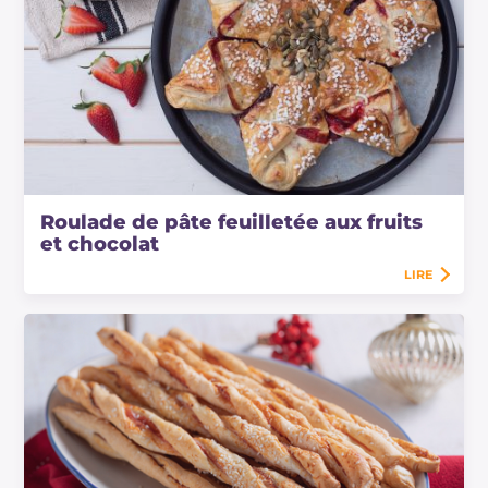
Roulade de pâte feuilletée aux fruits
et chocolat
LIRE