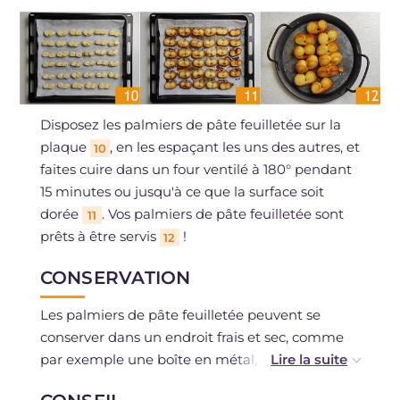
Disposez les palmiers de pâte feuilletée sur la
plaque
, en les espaçant les uns des autres, et
10
faites cuire dans un four ventilé à 180° pendant
15 minutes ou jusqu'à ce que la surface soit
dorée
. Vos palmiers de pâte feuilletée sont
11
prêts à être servis
!
12
CONSERVATION
Les palmiers de pâte feuilletée peuvent se
conserver dans un endroit frais et sec, comme
par exemple une boîte en métal, pendant 2 ou
3 jours.