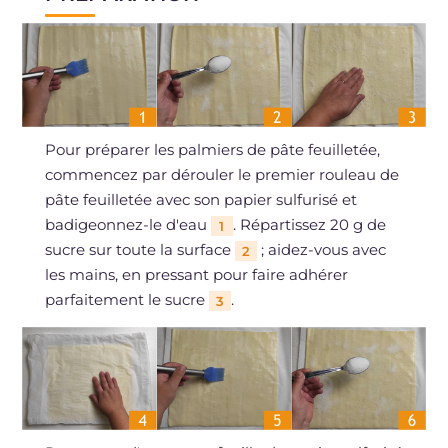
Pour préparer les palmiers de pâte feuilletée,
commencez par dérouler le premier rouleau de
pâte feuilletée avec son papier sulfurisé et
badigeonnez-le d'eau
. Répartissez 20 g de
1
sucre sur toute la surface
; aidez-vous avec
2
les mains, en pressant pour faire adhérer
parfaitement le sucre
.
3