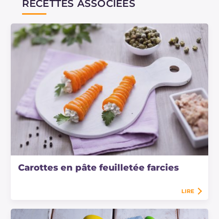
RECETTES ASSOCIÉES
Carottes en pâte feuilletée farcies
LIRE