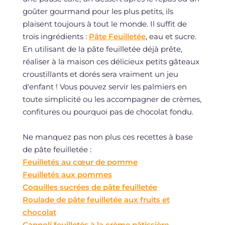
goûter gourmand pour les plus petits, ils
plaisent toujours à tout le monde. Il suffit de
trois ingrédients :
Pâte Feuilletée
, eau et sucre.
En utilisant de la pâte feuilletée déjà prête,
réaliser à la maison ces délicieux petits gâteaux
croustillants et dorés sera vraiment un jeu
d'enfant ! Vous pouvez servir les palmiers en
toute simplicité ou les accompagner de crèmes,
confitures ou pourquoi pas de chocolat fondu.
Ne manquez pas non plus ces recettes à base
de pâte feuilletée :
Feuilletés au cœur de pomme
Feuilletés aux pommes
Coquilles sucrées de pâte feuilletée
Roulade de pâte feuilletée aux fruits et
chocolat
Cannoli feuilletés à la crème pâtissière