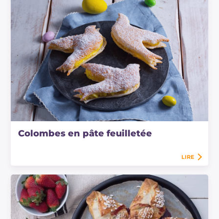
Colombes en pâte feuilletée
LIRE