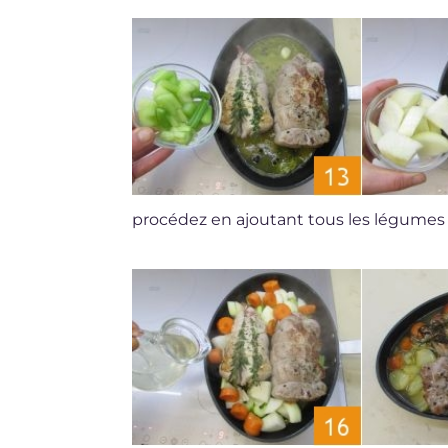
procédez en ajoutant tous les légumes :