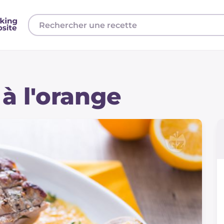
 à l'orange