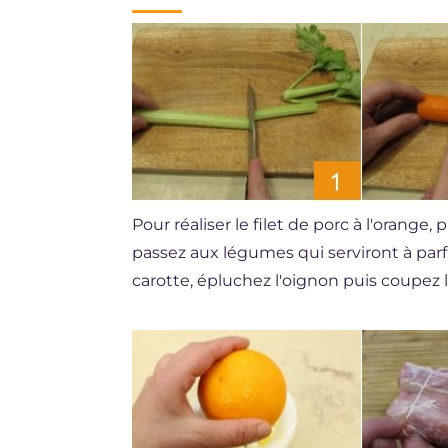
Pour réaliser le filet de porc à l'orange,
passez aux légumes qui serviront à parfume
carotte, épluchez l'oignon puis coupez 