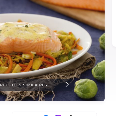
 RECETTES SIMILAIRES