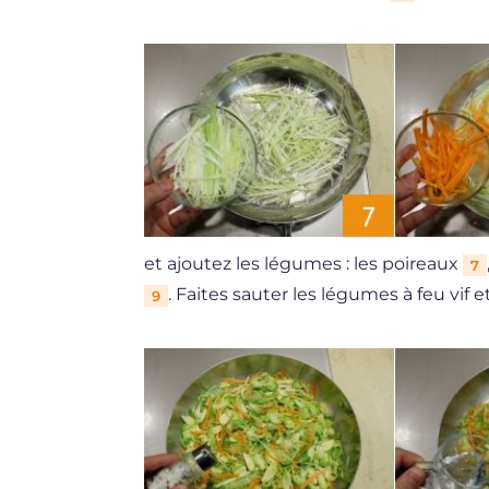
et ajoutez les légumes : les poireaux
7
. Faites sauter les légumes à feu vif 
9