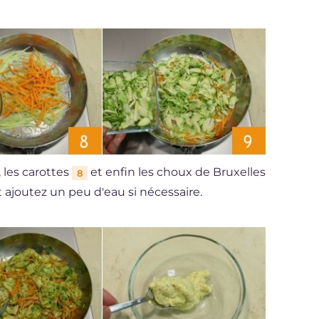
, les carottes
et enfin les choux de Bruxelles
8
et ajoutez un peu d'eau si nécessaire.