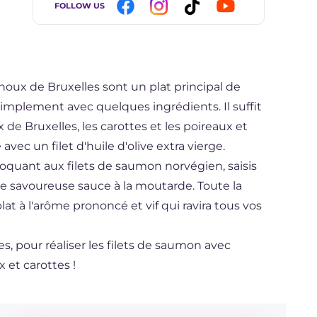
FOLLOW US
houx de Bruxelles sont un plat principal de
simplement avec quelques ingrédients. Il suffit
 de Bruxelles, les carottes et les poireaux et
avec un filet d'huile d'olive extra vierge.
oquant aux filets de saumon norvégien, saisis
e savoureuse sauce à la moutarde. Toute la
 à l'arôme prononcé et vif qui ravira tous vos
, pour réaliser les filets de saumon avec
 et carottes !