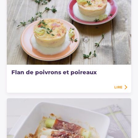
Flan de poivrons et poireaux
LIRE