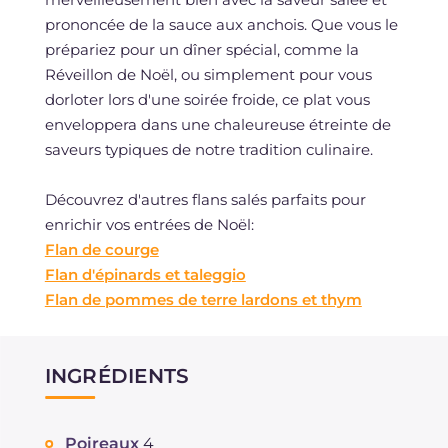
prononcée de la sauce aux anchois. Que vous le
prépariez pour un dîner spécial, comme la
Réveillon de Noël, ou simplement pour vous
dorloter lors d'une soirée froide, ce plat vous
enveloppera dans une chaleureuse étreinte de
saveurs typiques de notre tradition culinaire.
Découvrez d'autres flans salés parfaits pour
enrichir vos entrées de Noël:
Flan de courge
Flan d'épinards et taleggio
Flan de pommes de terre lardons et thym
INGRÉDIENTS
Poireaux
4