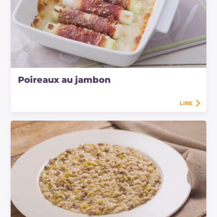
Poireaux au jambon
LIRE