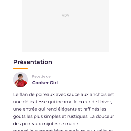
Présentation
Recette de
Cooker Girl
Le flan de poireaux avec sauce aux anchois est
une délicatesse qui incarne le cœur de l'hiver,
une entrée qui rend élégants et raffinés les
goûts les plus simples et rustiques. La douceur
des poireaux mijotés se marie
merveilleusement bien avec la saveur salée et