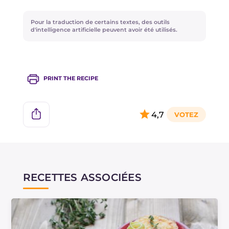
Pour la traduction de certains textes, des outils
d'intelligence artificielle peuvent avoir été utilisés.
PRINT THE RECIPE
4,7
RECETTES ASSOCIÉES