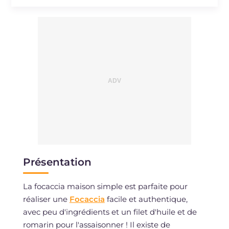
Présentation
La focaccia maison simple est parfaite pour
réaliser une
Focaccia
facile et authentique,
avec peu d'ingrédients et un filet d'huile et de
romarin pour l'assaisonner ! Il existe de