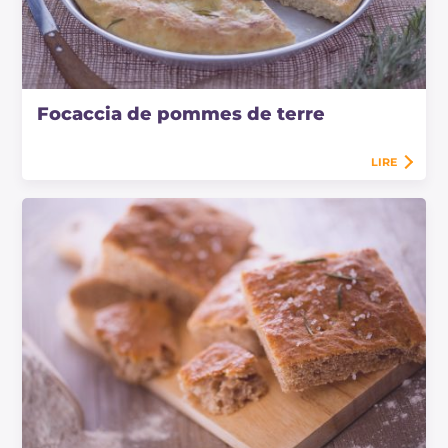
Focaccia de pommes de terre
LIRE