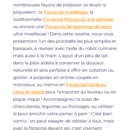
nombreuses façons de préparer ce levain si
polyvalent : la
Focaccia moelleuse
, la
traditionnelle
Focaccia (focaccia) à la génoise
ou encore une
Focaccia de pommes de terre
ultra moelleuse ! Dans cette recette, nous vous
présentons l'un des procédés les plus simples et
basiques, à réaliser avec l'aide du robot culinaire
mais aussi à la main. L'ajout d'un peu de lait
dans la pâte aidera à conserver la douceur
naturelle et sera parfaite à offrir en collation ou
goûter, à proposer en entrée coupée en
morceaux, ou même en
Focaccia farcie au
chou et speck
pour l'emporter au bureau ou en
pique-nique ! Accompagnez-la aussi de
charcuteries, légumes ou fromages, ou utilisez-
la pour enrichir votre panier à pain ! C'est bien
connu : on peut essayer de résister à tout, mais
avec la focaccia devant soi, c'est vraiment