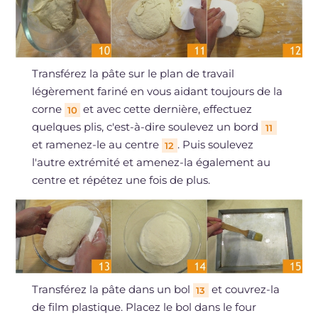
Transférez la pâte sur le plan de travail
légèrement fariné en vous aidant toujours de la
corne
et avec cette dernière, effectuez
10
quelques plis, c'est-à-dire soulevez un bord
11
et ramenez-le au centre
. Puis soulevez
12
l'autre extrémité et amenez-la également au
centre et répétez une fois de plus.
Transférez la pâte dans un bol
et couvrez-la
13
de film plastique. Placez le bol dans le four