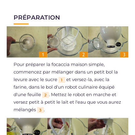
PRÉPARATION
Pour préparer la focaccia maison simple,
commencez par mélanger dans un petit bol la
levure avec le sucre
et versez-la, avec la
1
farine, dans le bol d'un robot culinaire équipé
d'une feuille
. Mettez le robot en marche et
2
versez petit à petit le lait et l'eau que vous aurez
mélangés
.
3