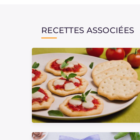
RECETTES ASSOCIÉES