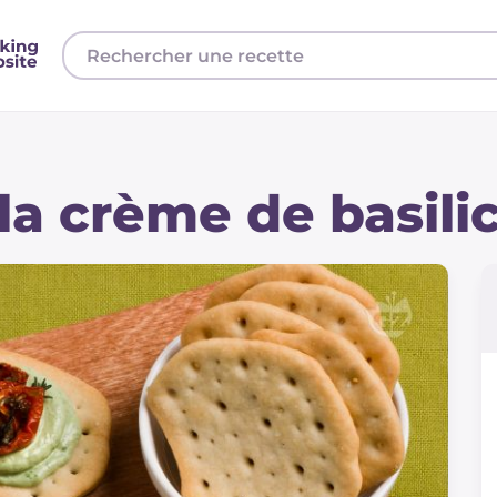
la crème de basili