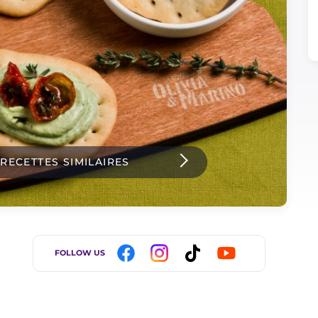
 RECETTES SIMILAIRES
FOLLOW US