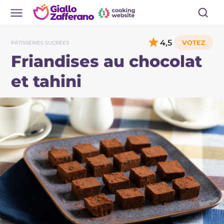
4,5
PÂTISSERIES SUCRÉES
Friandises au chocolat
et tahini