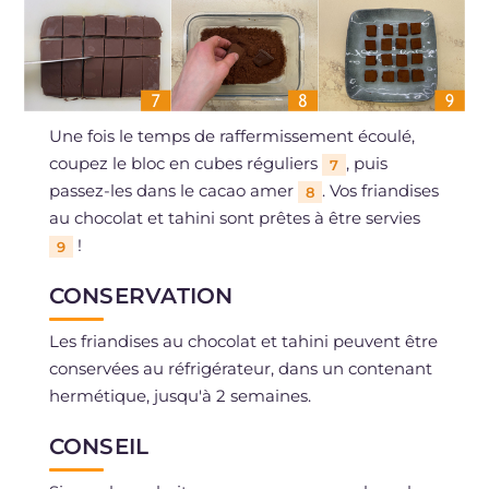
Une fois le temps de raffermissement écoulé,
coupez le bloc en cubes réguliers
, puis
7
passez-les dans le cacao amer
. Vos friandises
8
au chocolat et tahini sont prêtes à être servies
!
9
CONSERVATION
Les friandises au chocolat et tahini peuvent être
conservées au réfrigérateur, dans un contenant
hermétique, jusqu'à 2 semaines.
CONSEIL