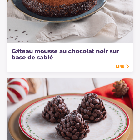
Gâteau mousse au chocolat noir sur
base de sablé
LIRE