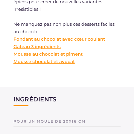
épices pour créer de nouvelles variantes
irrésistibles !
Ne manquez pas non plus ces desserts faciles
au chocolat :
Fondant au chocolat avec cœur coulant
Gâteau 3 ingrédients
Mousse au chocolat et piment
Mousse chocolat et avocat
INGRÉDIENTS
POUR UN MOULE DE 20X16 CM