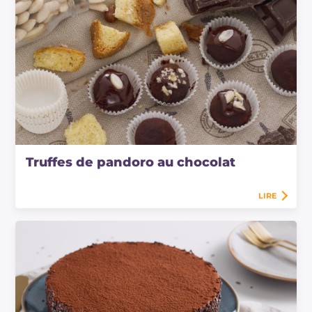
Truffes de pandoro au chocolat
LIRE