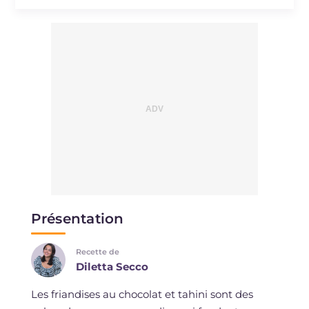
Présentation
Recette de
Diletta Secco
Les friandises au chocolat et tahini sont des