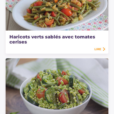
Haricots verts sablés avec tomates
cerises
LIRE