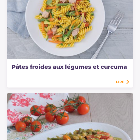
Pâtes froides aux légumes et curcuma
LIRE