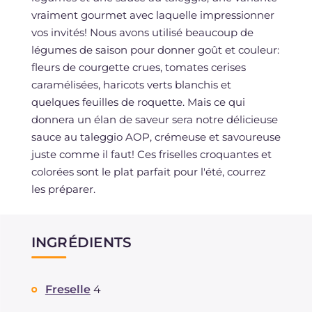
vraiment gourmet avec laquelle impressionner
vos invités! Nous avons utilisé beaucoup de
légumes de saison pour donner goût et couleur:
fleurs de courgette crues, tomates cerises
caramélisées, haricots verts blanchis et
quelques feuilles de roquette. Mais ce qui
donnera un élan de saveur sera notre délicieuse
sauce au taleggio AOP, crémeuse et savoureuse
juste comme il faut! Ces friselles croquantes et
colorées sont le plat parfait pour l'été, courrez
les préparer.
INGRÉDIENTS
Freselle
4