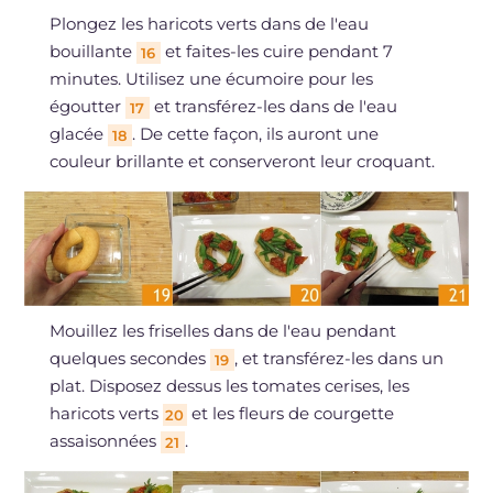
Plongez les haricots verts dans de l'eau
bouillante
et faites-les cuire pendant 7
16
minutes. Utilisez une écumoire pour les
égoutter
et transférez-les dans de l'eau
17
glacée
. De cette façon, ils auront une
18
couleur brillante et conserveront leur croquant.
Mouillez les friselles dans de l'eau pendant
quelques secondes
, et transférez-les dans un
19
plat. Disposez dessus les tomates cerises, les
haricots verts
et les fleurs de courgette
20
assaisonnées
.
21