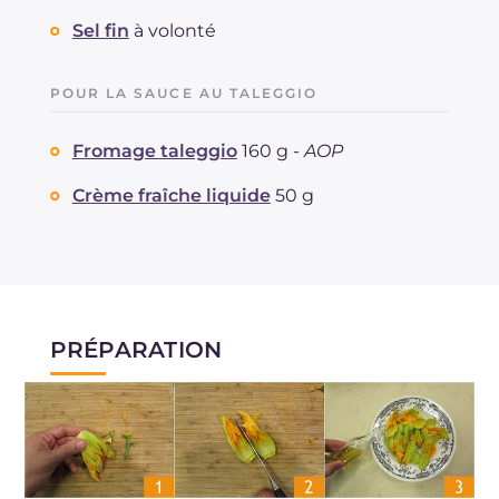
Sel fin
à volonté
POUR LA SAUCE AU TALEGGIO
Fromage taleggio
160 g -
AOP
Crème fraîche liquide
50 g
PRÉPARATION