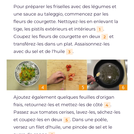
Pour préparer les friselles avec des légumes et
une sauce au taleggio, commencez par les
fleurs de courgette. Nettoyez-les en enlevant la
tige, les pistils extérieurs et intérieurs
.
1
Coupez les fleurs de courgette en deux
et
2
transférez-les dans un plat. Assaisonnez-les
avec du sel et de l'huile
.
3
Ajoutez également quelques feuilles d'origan
frais, retournez-les et mettez-les de côté
.
4
Passez aux tomates cerises, lavez-les, séchez-les
et coupez-les en deux
. Dans une poêle,
5
versez un filet d'huile, une pincée de sel et le