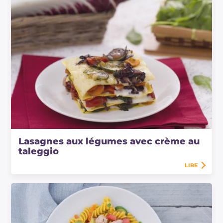
Lasagnes aux légumes avec crème au
taleggio
LIRE