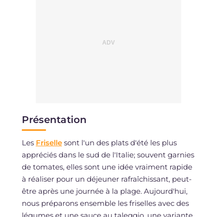
Présentation
Les
Friselle
sont l'un des plats d'été les plus
appréciés dans le sud de l'Italie; souvent garnies
de tomates, elles sont une idée vraiment rapide
à réaliser pour un déjeuner rafraîchissant, peut-
être après une journée à la plage. Aujourd'hui,
nous préparons ensemble les friselles avec des
légumes et une sauce au taleggio, une variante