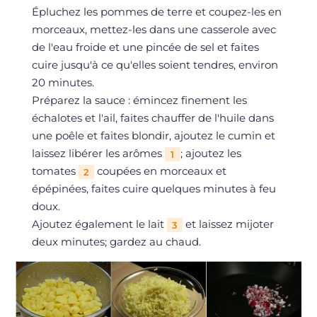
Épluchez les pommes de terre et coupez-les en
morceaux, mettez-les dans une casserole avec
de l'eau froide et une pincée de sel et faites
cuire jusqu'à ce qu'elles soient tendres, environ
20 minutes.
Préparez la sauce : émincez finement les
échalotes et l'ail, faites chauffer de l'huile dans
une poêle et faites blondir, ajoutez le cumin et
laissez libérer les arômes
; ajoutez les
1
tomates
coupées en morceaux et
2
épépinées, faites cuire quelques minutes à feu
doux.
Ajoutez également le lait
et laissez mijoter
3
deux minutes; gardez au chaud.