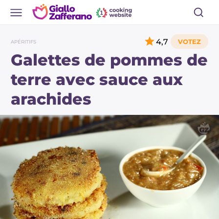
4,7
APÉRITIFS
Galettes de pommes de
terre avec sauce aux
arachides