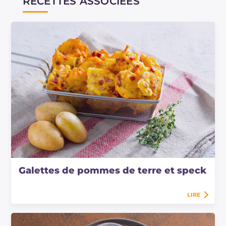
RECETTES ASSOCIÉES
Galettes de pommes de terre et speck
LIRE