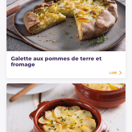
Galette aux pommes de terre et
fromage
LIRE