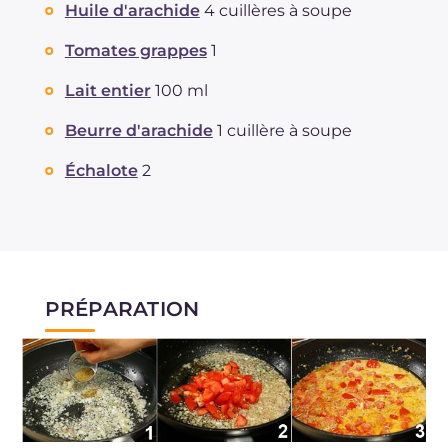
Huile d'arachide
4 cuillères à soupe
Tomates grappes
1
Lait entier
100 ml
Beurre d'arachide
1 cuillère à soupe
Échalote
2
PRÉPARATION