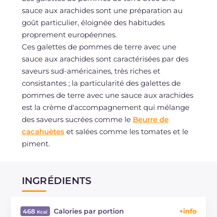
sauce aux arachides sont une préparation au
goût particulier, éloignée des habitudes
proprement européennes.
Ces galettes de pommes de terre avec une
sauce aux arachides sont caractérisées par des
saveurs sud-américaines, très riches et
consistantes ; la particularité des galettes de
pommes de terre avec une sauce aux arachides
est la crème d'accompagnement qui mélange
des saveurs sucrées comme le
Beurre de
cacahuètes
et salées comme les tomates et le
piment.
INGRÉDIENTS
Calories par portion
468