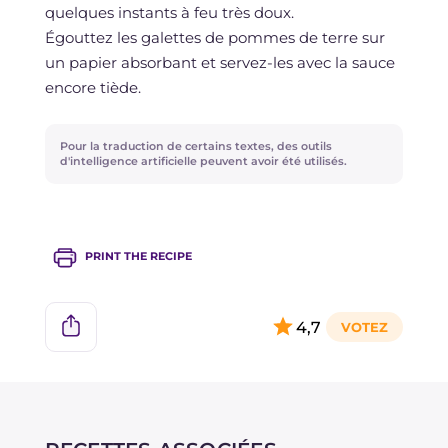
quelques instants à feu très doux.
Égouttez les galettes de pommes de terre sur
un papier absorbant et servez-les avec la sauce
encore tiède.
Pour la traduction de certains textes, des outils
d'intelligence artificielle peuvent avoir été utilisés.
PRINT THE RECIPE
4,7