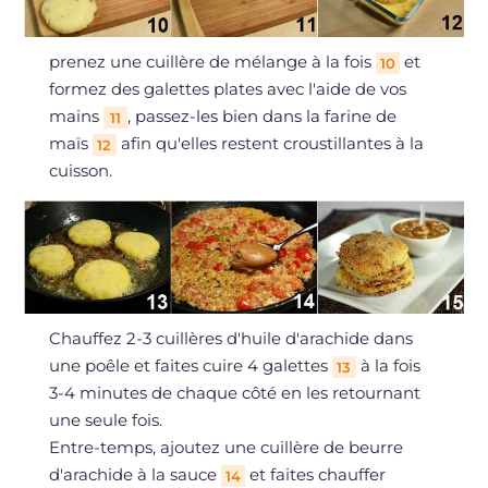
prenez une cuillère de mélange à la fois
et
10
formez des galettes plates avec l'aide de vos
mains
, passez-les bien dans la farine de
11
maïs
afin qu'elles restent croustillantes à la
12
cuisson.
Chauffez 2-3 cuillères d'huile d'arachide dans
une poêle et faites cuire 4 galettes
à la fois
13
3-4 minutes de chaque côté en les retournant
une seule fois.
Entre-temps, ajoutez une cuillère de beurre
d'arachide à la sauce
et faites chauffer
14