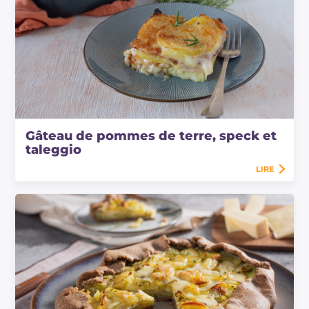
Gâteau de pommes de terre, speck et
taleggio
LIRE