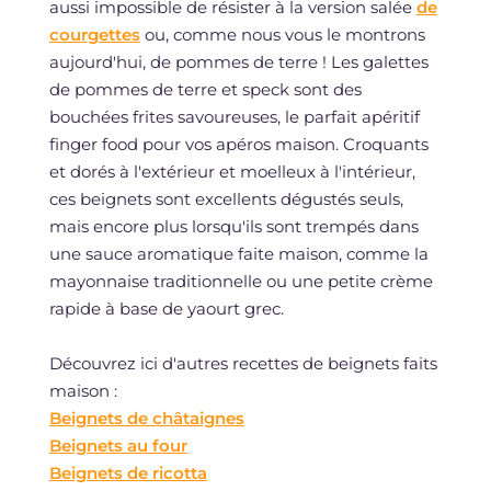
aussi impossible de résister à la version salée
de
courgettes
ou, comme nous vous le montrons
aujourd'hui, de pommes de terre ! Les galettes
de pommes de terre et speck sont des
bouchées frites savoureuses, le parfait apéritif
finger food pour vos apéros maison. Croquants
et dorés à l'extérieur et moelleux à l'intérieur,
ces beignets sont excellents dégustés seuls,
mais encore plus lorsqu'ils sont trempés dans
une sauce aromatique faite maison, comme la
mayonnaise traditionnelle ou une petite crème
rapide à base de yaourt grec.
Découvrez ici d'autres recettes de beignets faits
maison :
Beignets de châtaignes
Beignets au four
Beignets de ricotta