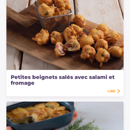
Petites beignets salés avec salami et
fromage
LIRE