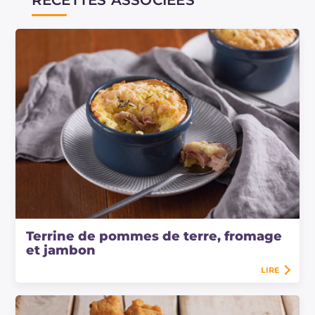
RECETTES ASSOCIÉES
Terrine de pommes de terre, fromage
et jambon
LIRE