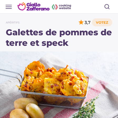
3,7
APÉRITIFS
Galettes de pommes de
terre et speck