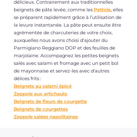
délicieux. Contrairement aux traditionnelles
beignets de pâte levée, comme les
Pettole
, elles
se préparent rapidement grâce à l’utilisation de
la levure instantanée. La pâte peut ensuite être
agrémentée de charcuteries de votre choix,
auxquelles nous avons choisi d'ajouter du
Parmigiano Reggiano DOP et des feuilles de
marjolaine. Accompagnez les petites beignets
salés avec salami et fromage avec un petit bol
de mayonnaise et servez-les avec d'autres
délices frits :
Beignets au salami épicé
Zeppole aux artichauts
Beignets de fleurs de courgette
Beignets de courgettes
Zeppole salées napolitaines