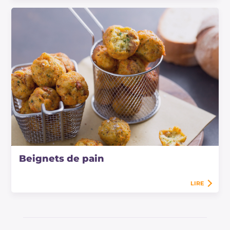
Beignets de pain
LIRE