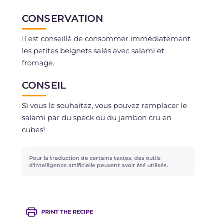
CONSERVATION
Il est conseillé de consommer immédiatement
les petites beignets salés avec salami et
fromage.
CONSEIL
Si vous le souhaitez, vous pouvez remplacer le
salami par du speck ou du jambon cru en
cubes!
Pour la traduction de certains textes, des outils
d'intelligence artificielle peuvent avoir été utilisés.
PRINT THE RECIPE