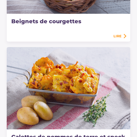
Beignets de courgettes
LIRE