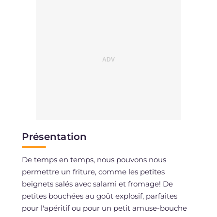
Présentation
De temps en temps, nous pouvons nous
permettre un friture, comme les petites
beignets salés avec salami et fromage! De
petites bouchées au goût explosif, parfaites
pour l'apéritif ou pour un petit amuse-bouche