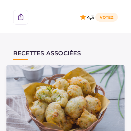
4,3
RECETTES ASSOCIÉES