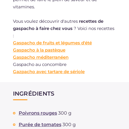
vitamines.
Vous voulez découvrir d'autres
recettes de
gaspacho à faire chez vous
? Voici nos recettes
:
Gaspacho de fruits et légumes d'été
Gaspacho à la pastèque
Gaspacho méditerranéen
Gaspacho au concombre
Gazpacho avec tartare de sériole
INGRÉDIENTS
Poivrons rouges
300 g
Purée de tomates
300 g