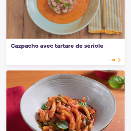
Gazpacho avec tartare de sériole
LIRE