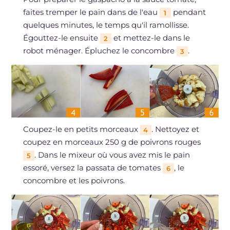
faites tremper le pain dans de l'eau
pendant
1
quelques minutes, le temps qu'il ramollisse.
Égouttez-le ensuite
et mettez-le dans le
2
robot ménager. Épluchez le concombre
.
3
Coupez-le en petits morceaux
. Nettoyez et
4
coupez en morceaux 250 g de poivrons rouges
. Dans le mixeur où vous avez mis le pain
5
essoré, versez la passata de tomates
, le
6
concombre et les poivrons.