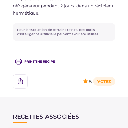
réfrigérateur pendant 2 jours, dans un récipient
hermétique.
Pour la traduction de certains textes, des outils
d'intelligence artificielle peuvent avoir été utilisés.
PRINT THE RECIPE
5
RECETTES ASSOCIÉES