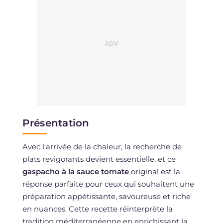
Présentation
Avec l'arrivée de la chaleur, la recherche de
plats revigorants devient essentielle, et ce
gaspacho à la sauce tomate
original est la
réponse parfaite pour ceux qui souhaitent une
préparation appétissante, savoureuse et riche
en nuances. Cette recette réinterprète la
tradition méditerranéenne en enrichissant la