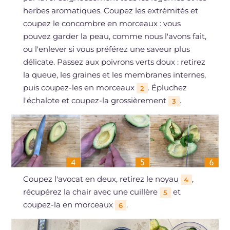
herbes aromatiques. Coupez les extrémités et
coupez le concombre en morceaux : vous
pouvez garder la peau, comme nous l'avons fait,
ou l'enlever si vous préférez une saveur plus
délicate. Passez aux poivrons verts doux : retirez
la queue, les graines et les membranes internes,
puis coupez-les en morceaux
. Épluchez
2
l'échalote et coupez-la grossièrement
.
3
Coupez l'avocat en deux, retirez le noyau
,
4
récupérez la chair avec une cuillère
et
5
coupez-la en morceaux
.
6