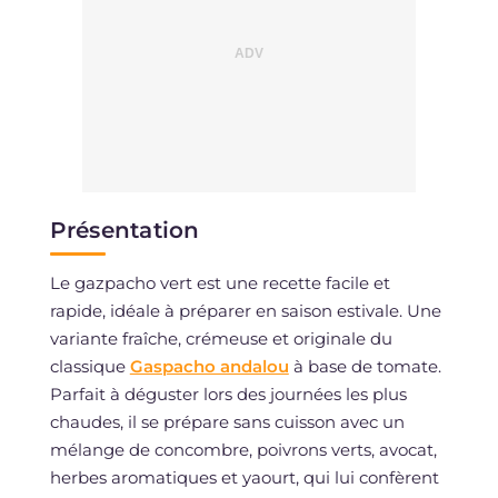
Présentation
Le gazpacho vert est une recette facile et
rapide, idéale à préparer en saison estivale. Une
variante fraîche, crémeuse et originale du
classique
Gaspacho andalou
à base de tomate.
Parfait à déguster lors des journées les plus
chaudes, il se prépare sans cuisson avec un
mélange de concombre, poivrons verts, avocat,
herbes aromatiques et yaourt, qui lui confèrent