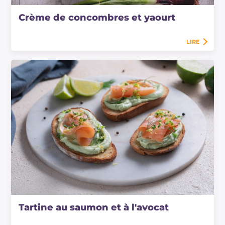
Crème de concombres et yaourt
LIRE
Tartine au saumon et à l'avocat