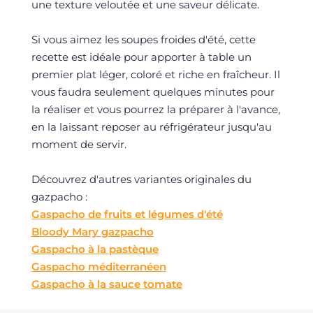
une texture veloutée et une saveur délicate.
Si vous aimez les soupes froides d'été, cette
recette est idéale pour apporter à table un
premier plat léger, coloré et riche en fraîcheur. Il
vous faudra seulement quelques minutes pour
la réaliser et vous pourrez la préparer à l'avance,
en la laissant reposer au réfrigérateur jusqu'au
moment de servir.
Découvrez d'autres variantes originales du
gazpacho :
Gaspacho de fruits et légumes d'été
Bloody Mary gazpacho
Gaspacho à la pastèque
Gaspacho méditerranéen
Gaspacho à la sauce tomate