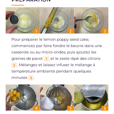
Pour préparer le lemon poppy seed cake,
commencez par faire fondre le beurre dans une
casserole ou au micro-ondes, puis ajoutez les
graines de pavot
et le zeste râpé des citrons
1
. Mélangez et laissez infuser le mélange à
2
température ambiante pendant quelques
minutes
.
3