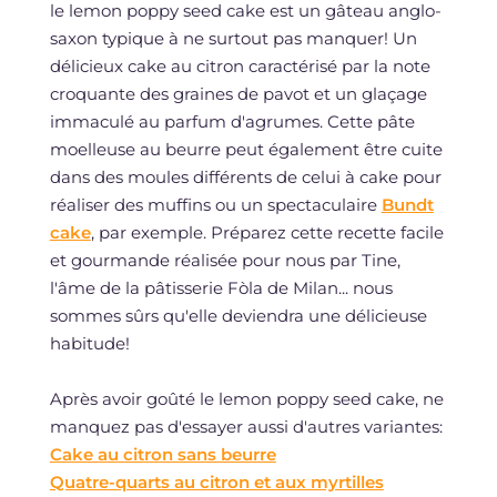
le lemon poppy seed cake est un gâteau anglo-
saxon typique à ne surtout pas manquer! Un
délicieux cake au citron caractérisé par la note
croquante des graines de pavot et un glaçage
immaculé au parfum d'agrumes. Cette pâte
moelleuse au beurre peut également être cuite
dans des moules différents de celui à cake pour
réaliser des muffins ou un spectaculaire
Bundt
cake
, par exemple. Préparez cette recette facile
et gourmande réalisée pour nous par Tine,
l'âme de la pâtisserie Fòla de Milan... nous
sommes sûrs qu'elle deviendra une délicieuse
habitude!
Après avoir goûté le lemon poppy seed cake, ne
manquez pas d'essayer aussi d'autres variantes:
Cake au citron sans beurre
Quatre-quarts au citron et aux myrtilles