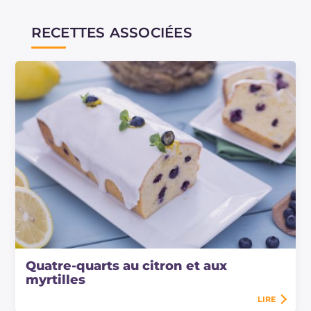
RECETTES ASSOCIÉES
Quatre-quarts au citron et aux
myrtilles
LIRE