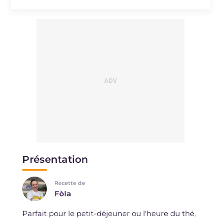
Présentation
Recette de
Fòla
Parfait pour le petit-déjeuner ou l'heure du thé,