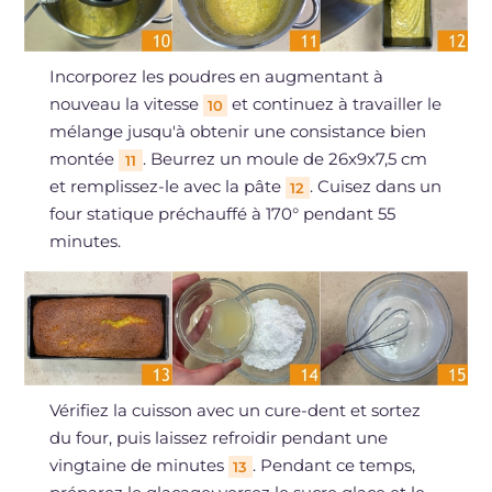
Incorporez les poudres en augmentant à
nouveau la vitesse
et continuez à travailler le
10
mélange jusqu'à obtenir une consistance bien
montée
. Beurrez un moule de 26x9x7,5 cm
11
et remplissez-le avec la pâte
. Cuisez dans un
12
four statique préchauffé à 170° pendant 55
minutes.
Vérifiez la cuisson avec un cure-dent et sortez
du four, puis laissez refroidir pendant une
vingtaine de minutes
. Pendant ce temps,
13