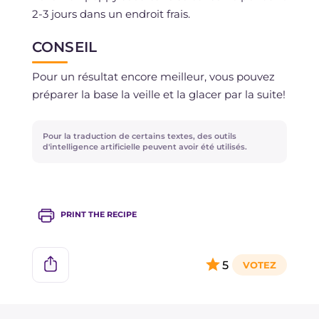
2-3 jours dans un endroit frais.
CONSEIL
Pour un résultat encore meilleur, vous pouvez
préparer la base la veille et la glacer par la suite!
Pour la traduction de certains textes, des outils
d'intelligence artificielle peuvent avoir été utilisés.
PRINT THE RECIPE
5