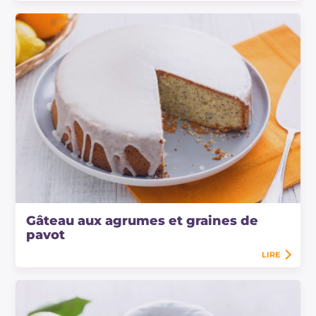
Gâteau aux agrumes et graines de
pavot
LIRE