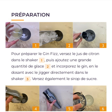
PRÉPARATION
Pour préparer le Gin Fizz, versez le jus de citron
dans le shaker
, puis ajoutez une grande
1
quantité de glace
et incorporez le gin, en le
2
dosant avec le jigger directement dans le
shaker
. Versez également le sirop de sucre.
3