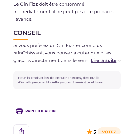
Le Gin Fizz doit être consommé
immédiatement, il ne peut pas être préparé à
l'avance.
CONSEIL
Si vous préférez un Gin Fizz encore plus
rafraîchissant, vous pouvez ajouter quelques
glaçons directement dans le verre avant de
verser le cocktail.
Pour la traduction de certains textes, des outils
d'intelligence artificielle peuvent avoir été utilisés.
PRINT THE RECIPE
5