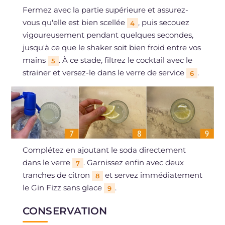
Fermez avec la partie supérieure et assurez-
vous qu'elle est bien scellée
, puis secouez
4
vigoureusement pendant quelques secondes,
jusqu'à ce que le shaker soit bien froid entre vos
mains
. À ce stade, filtrez le cocktail avec le
5
strainer et versez-le dans le verre de service
.
6
Complétez en ajoutant le soda directement
dans le verre
. Garnissez enfin avec deux
7
tranches de citron
et servez immédiatement
8
le Gin Fizz sans glace
.
9
CONSERVATION