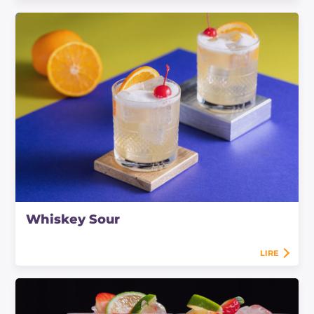
Whiskey Sour
LIRE