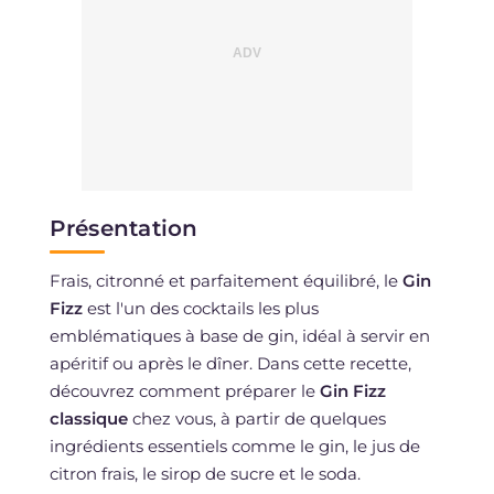
Présentation
Frais, citronné et parfaitement équilibré, le
Gin
Fizz
est l'un des cocktails les plus
emblématiques à base de gin, idéal à servir en
apéritif ou après le dîner. Dans cette recette,
découvrez comment préparer le
Gin Fizz
classique
chez vous, à partir de quelques
ingrédients essentiels comme le gin, le jus de
citron frais, le sirop de sucre et le soda.