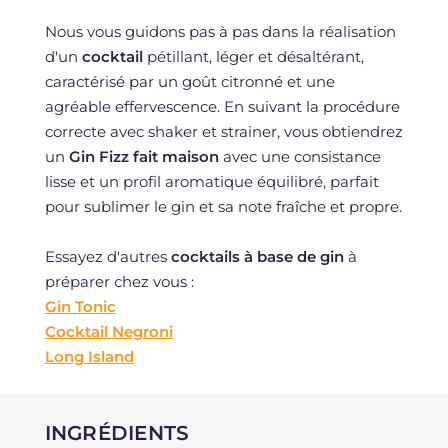
Nous vous guidons pas à pas dans la réalisation
d'un
cocktail
pétillant, léger et désaltérant,
caractérisé par un goût citronné et une
agréable effervescence. En suivant la procédure
correcte avec shaker et strainer, vous obtiendrez
un
Gin Fizz fait maison
avec une consistance
lisse et un profil aromatique équilibré, parfait
pour sublimer le gin et sa note fraîche et propre.
Essayez d'autres
cocktails à base de gin
à
préparer chez vous :
Gin Tonic
Cocktail Negroni
Long Island
INGRÉDIENTS