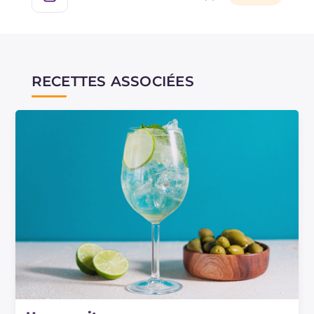
RECETTES ASSOCIÉES