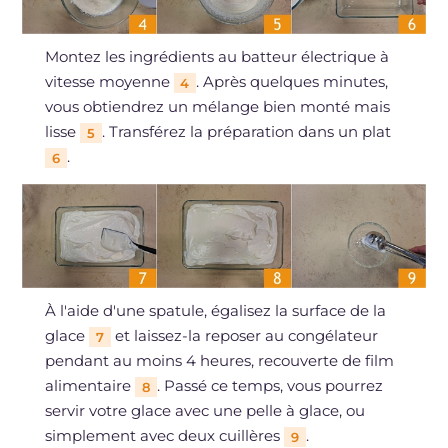
Montez les ingrédients au batteur électrique à
vitesse moyenne
. Après quelques minutes,
4
vous obtiendrez un mélange bien monté mais
lisse
. Transférez la préparation dans un plat
5
.
6
À l'aide d'une spatule, égalisez la surface de la
glace
et laissez-la reposer au congélateur
7
pendant au moins 4 heures, recouverte de film
alimentaire
. Passé ce temps, vous pourrez
8
servir votre glace avec une pelle à glace, ou
simplement avec deux cuillères
.
9