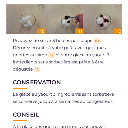
Prévoyez de servir 3 boules par coupe
.
10
Décorez ensuite à votre goût avec quelques
griottes au sirop
et votre glace au yaourt 3
11
ingrédients sans sorbetière est prête à être
dégustée
!
12
CONSERVATION
La glace au yaourt 3 ingrédients sans sorbetière
se conserve jusqu'à 2 semaines au congélateur.
CONSEIL
À la place des griottes au sirop, vous pouvez