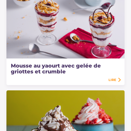
Mousse au yaourt avec gelée de
griottes et crumble
LIRE