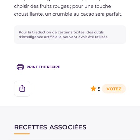
choisir des fruits rouges ; pour une touche
croustillante, un crumble au cacao sera parfait.
Pour la traduction de certains textes, des outils
d'intelligence artificielle peuvent avoir été utilisés.
PRINT THE RECIPE
5
RECETTES ASSOCIÉES