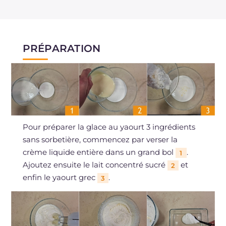
PRÉPARATION
Pour préparer la glace au yaourt 3 ingrédients
sans sorbetière, commencez par verser la
crème liquide entière dans un grand bol
.
1
Ajoutez ensuite le lait concentré sucré
et
2
enfin le yaourt grec
.
3