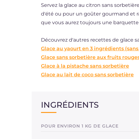
Servez la glace au citron sans sorbetiè
d'été ou pour un goûter gourmand et ra
que vous aurez toujours une barquette 
Découvrez d'autres recettes de glace sa
Glace au yaourt en 3 ingrédients (sans
Glace sans sorbetière aux fruits rouge
Glace à la pistache sans sorbetière
Glace au lait de coco sans sorbetière
INGRÉDIENTS
POUR ENVIRON 1 KG DE GLACE