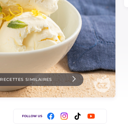
 RECETTES SIMILAIRES
FOLLOW US