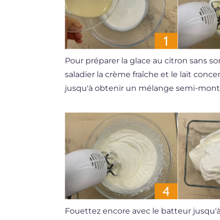
Pour préparer la glace au citron sans so
saladier la crème fraîche et le lait conc
jusqu'à obtenir un mélange semi-mon
Fouettez encore avec le batteur jusqu'