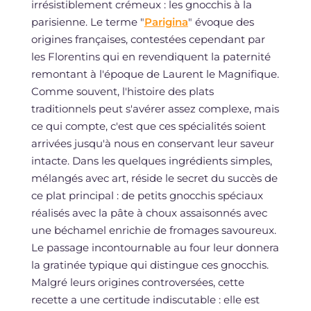
irrésistiblement crémeux : les gnocchis à la
parisienne. Le terme "
Parigina
" évoque des
origines françaises, contestées cependant par
les Florentins qui en revendiquent la paternité
remontant à l'époque de Laurent le Magnifique.
Comme souvent, l'histoire des plats
traditionnels peut s'avérer assez complexe, mais
ce qui compte, c'est que ces spécialités soient
arrivées jusqu'à nous en conservant leur saveur
intacte. Dans les quelques ingrédients simples,
mélangés avec art, réside le secret du succès de
ce plat principal : de petits gnocchis spéciaux
réalisés avec la pâte à choux assaisonnés avec
une béchamel enrichie de fromages savoureux.
Le passage incontournable au four leur donnera
la gratinée typique qui distingue ces gnocchis.
Malgré leurs origines controversées, cette
recette a une certitude indiscutable : elle est