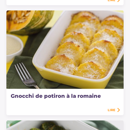
LIRE
Gnocchi de potiron à la romaine
LIRE