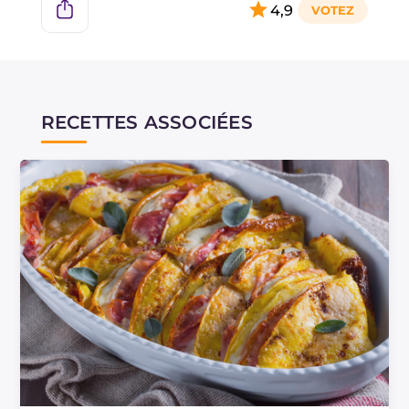
4,9
RECETTES ASSOCIÉES