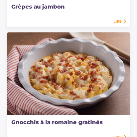
Crêpes au jambon
LIRE
Gnocchis à la romaine gratinés