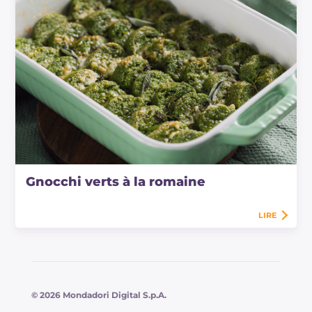
Gnocchi verts à la romaine
LIRE
© 2026 Mondadori Digital S.p.A.