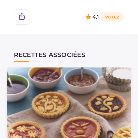
4,1
RECETTES ASSOCIÉES