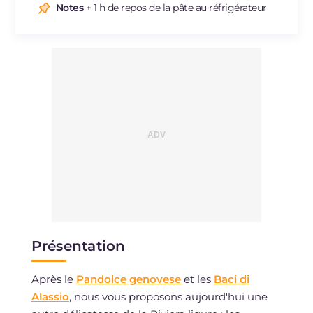
Sodium
mg
5
Notes
+ 1 h de repos de la pâte au réfrigérateur
Présentation
Après le
Pandolce genovese
et les
Baci di
Alassio
, nous vous proposons aujourd'hui une