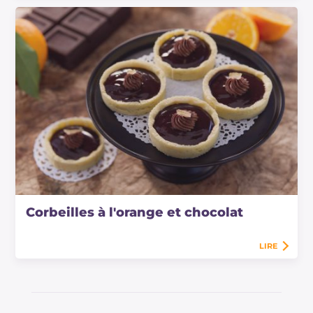
Corbeilles à l'orange et chocolat
LIRE