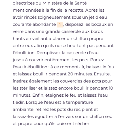
directrices du Ministère de la Santé
mentionnées à la fin de la recette. Après les
avoir rincés soigneusement sous un jet d'eau
courante abondante
, disposez les bocaux en
1
verre dans une grande casserole aux bords
hauts en veillant à placer un chiffon propre
entre eux afin qu'ils ne se heurtent pas pendant
l'ébullition. Remplissez la casserole d'eau
jusqu'à couvrir entièrement les pots. Portez
l'eau à ébullition : à ce moment-là, baissez le feu
et laissez bouillir pendant 20 minutes. Ensuite,
insérez également les couvercles des pots pour
les stériliser et laissez encore bouillir pendant 10
minutes. Enfin, éteignez le feu et laissez l'eau
tiédir. Lorsque l'eau est à température
ambiante, retirez les pots du récipient et
laissez-les égoutter à l'envers sur un chiffon sec
et propre pour qu'ils puissent sécher