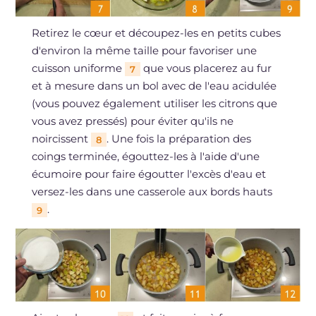
Retirez le cœur et découpez-les en petits cubes
d'environ la même taille pour favoriser une
cuisson uniforme
que vous placerez au fur
7
et à mesure dans un bol avec de l'eau acidulée
(vous pouvez également utiliser les citrons que
vous avez pressés) pour éviter qu'ils ne
noircissent
. Une fois la préparation des
8
coings terminée, égouttez-les à l'aide d'une
écumoire pour faire égoutter l'excès d'eau et
versez-les dans une casserole aux bords hauts
.
9