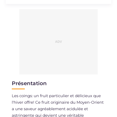
Présentation
Les coings: un fruit particulier et délicieux que
l'hiver offre! Ce fruit originaire du Moyen-Orient
a une saveur agréablement acidulée et
astringente qui devient une véritable