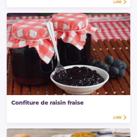
LIRE
Confiture de raisin fraise
LIRE