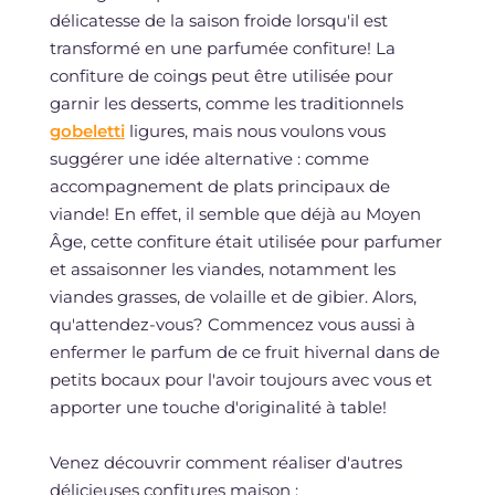
délicatesse de la saison froide lorsqu'il est
transformé en une parfumée confiture! La
confiture de coings peut être utilisée pour
garnir les desserts, comme les traditionnels
gobeletti
ligures, mais nous voulons vous
suggérer une idée alternative : comme
accompagnement de plats principaux de
viande! En effet, il semble que déjà au Moyen
Âge, cette confiture était utilisée pour parfumer
et assaisonner les viandes, notamment les
viandes grasses, de volaille et de gibier. Alors,
qu'attendez-vous? Commencez vous aussi à
enfermer le parfum de ce fruit hivernal dans de
petits bocaux pour l'avoir toujours avec vous et
apporter une touche d'originalité à table!
Venez découvrir comment réaliser d'autres
délicieuses confitures maison :