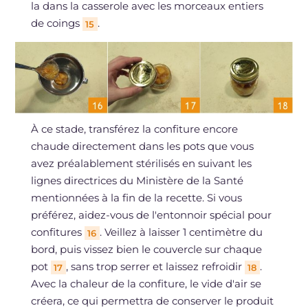
la dans la casserole avec les morceaux entiers
de coings
.
15
À ce stade, transférez la confiture encore
chaude directement dans les pots que vous
avez préalablement stérilisés en suivant les
lignes directrices du Ministère de la Santé
mentionnées à la fin de la recette. Si vous
préférez, aidez-vous de l'entonnoir spécial pour
confitures
. Veillez à laisser 1 centimètre du
16
bord, puis vissez bien le couvercle sur chaque
pot
, sans trop serrer et laissez refroidir
.
17
18
Avec la chaleur de la confiture, le vide d'air se
créera, ce qui permettra de conserver le produit