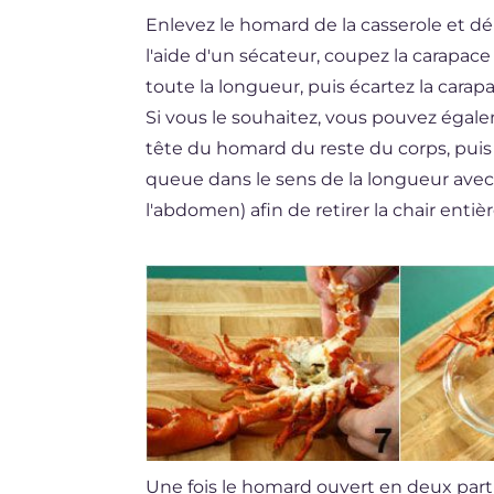
Enlevez le homard de la casserole et d
l'aide d'un sécateur, coupez la carapa
toute la longueur, puis écartez la carapac
Si vous le souhaitez, vous pouvez égal
tête du homard du reste du corps, puis 
queue dans le sens de la longueur avec dé
l'abdomen) afin de retirer la chair entièr
Une fois le homard ouvert en deux par