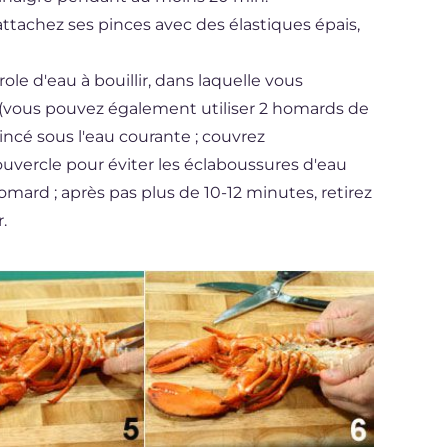
ttachez ses pinces avec des élastiques épais,
e d'eau à bouillir, dans laquelle vous
(vous pouvez également utiliser 2 homards de
cé sous l'eau courante ; couvrez
vercle pour éviter les éclaboussures d'eau
rd ; après pas plus de 10-12 minutes, retirez
.