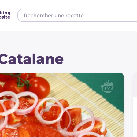
Catalane