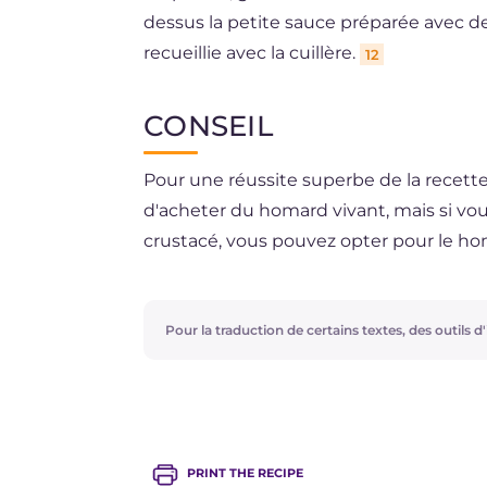
dessus la petite sauce préparée avec de 
recueillie avec la cuillère.
12
CONSEIL
Pour une réussite superbe de la recette 
d'acheter du homard vivant, mais si vou
crustacé, vous pouvez opter pour le h
Pour la traduction de certains textes, des outils d'i
PRINT THE RECIPE