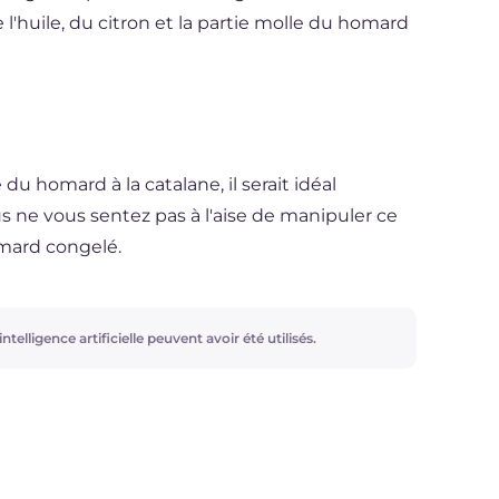
l'huile, du citron et la partie molle du homard
du homard à la catalane, il serait idéal
s ne vous sentez pas à l'aise de manipuler ce
omard congelé.
ntelligence artificielle peuvent avoir été utilisés.