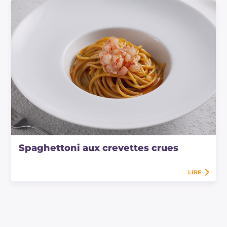
Spaghettoni aux crevettes crues
LIRE