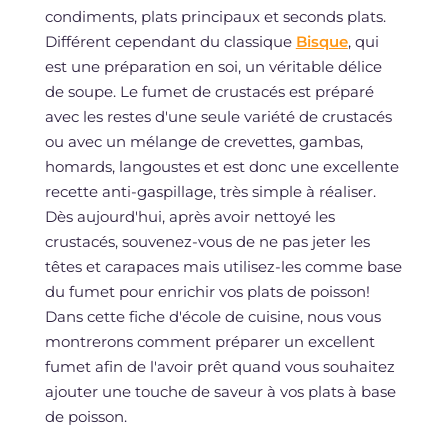
condiments, plats principaux et seconds plats.
Différent cependant du classique
Bisque
, qui
est une préparation en soi, un véritable délice
de soupe. Le fumet de crustacés est préparé
avec les restes d'une seule variété de crustacés
ou avec un mélange de crevettes, gambas,
homards, langoustes et est donc une excellente
recette anti-gaspillage, très simple à réaliser.
Dès aujourd'hui, après avoir nettoyé les
crustacés, souvenez-vous de ne pas jeter les
têtes et carapaces mais utilisez-les comme base
du fumet pour enrichir vos plats de poisson!
Dans cette fiche d'école de cuisine, nous vous
montrerons comment préparer un excellent
fumet afin de l'avoir prêt quand vous souhaitez
ajouter une touche de saveur à vos plats à base
de poisson.