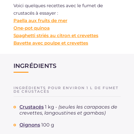
Voici quelques recettes avec le fumet de
crustacés à essayer :
Paella aux fruits de mer
One-pot quinoa
Spaghetti striés au citron et crevettes
Bavette avec poulpe et crevettes
INGRÉDIENTS
INGRÉDIENTS POUR ENVIRON 1 L DE FUMET
DE CRUSTACÉS
Crustacés
1 kg -
(seules les carapaces de
crevettes, langoustines et gambas)
Oignons
100 g