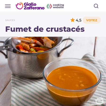
4,5
SAUCES
Fumet de crustacés