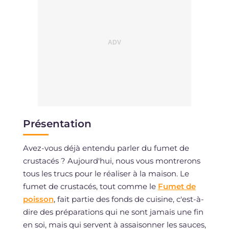
Présentation
Avez-vous déjà entendu parler du fumet de
crustacés ? Aujourd'hui, nous vous montrerons
tous les trucs pour le réaliser à la maison. Le
fumet de crustacés, tout comme le
Fumet de
poisson
, fait partie des fonds de cuisine, c'est-à-
dire des préparations qui ne sont jamais une fin
en soi, mais qui servent à assaisonner les sauces,