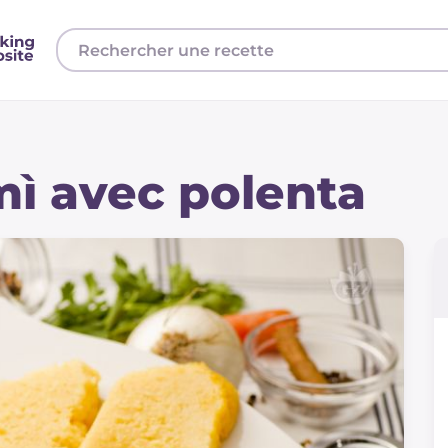
mì avec polenta