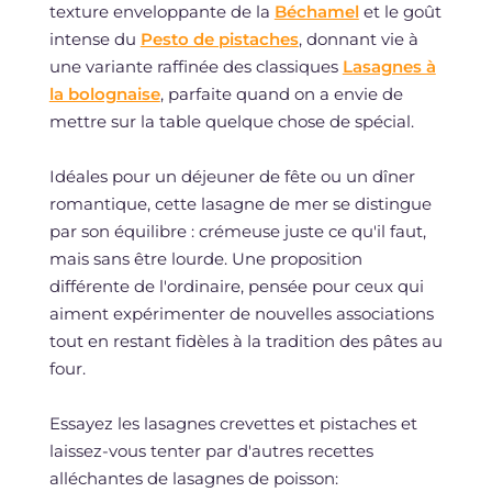
texture enveloppante de la
Béchamel
et le goût
intense du
Pesto de pistaches
, donnant vie à
une variante raffinée des classiques
Lasagnes à
la bolognaise
, parfaite quand on a envie de
mettre sur la table quelque chose de spécial.
Idéales pour un déjeuner de fête ou un dîner
romantique, cette lasagne de mer se distingue
par son équilibre : crémeuse juste ce qu'il faut,
mais sans être lourde. Une proposition
différente de l'ordinaire, pensée pour ceux qui
aiment expérimenter de nouvelles associations
tout en restant fidèles à la tradition des pâtes au
four.
Essayez les lasagnes crevettes et pistaches et
laissez-vous tenter par d'autres recettes
alléchantes de lasagnes de poisson: