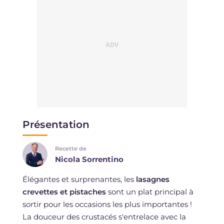
Présentation
Recette de
Nicola Sorrentino
Élégantes et surprenantes, les
lasagnes
crevettes et pistaches
sont un plat principal à
sortir pour les occasions les plus importantes !
La douceur des crustacés s'entrelace avec la