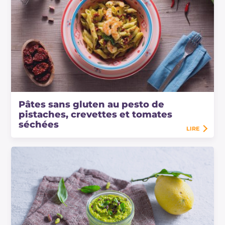
Pâtes sans gluten au pesto de
pistaches, crevettes et tomates
séchées
LIRE