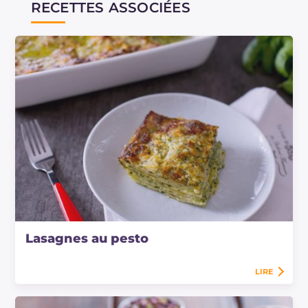
RECETTES ASSOCIÉES
Lasagnes au pesto
LIRE