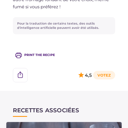
fumé si vous préférez !
Pour la traduction de certains textes, des outils
d'intelligence artificielle peuvent avoir été utilisés.
PRINT THE RECIPE
4,5
RECETTES ASSOCIÉES