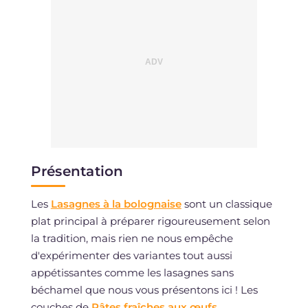
Présentation
Les
Lasagnes à la bolognaise
sont un classique
plat principal à préparer rigoureusement selon
la tradition, mais rien ne nous empêche
d'expérimenter des variantes tout aussi
appétissantes comme les lasagnes sans
béchamel que nous vous présentons ici ! Les
couches de
Pâtes fraîches aux œufs