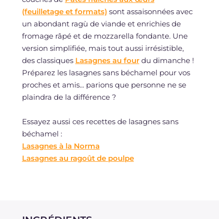
(feuilletage et formats)
sont assaisonnées avec
un abondant ragù de viande et enrichies de
fromage râpé et de mozzarella fondante. Une
version simplifiée, mais tout aussi irrésistible,
des classiques
Lasagnes au four
du dimanche !
Préparez les lasagnes sans béchamel pour vos
proches et amis... parions que personne ne se
plaindra de la différence ?
Essayez aussi ces recettes de lasagnes sans
béchamel :
Lasagnes à la Norma
Lasagnes au ragoût de poulpe