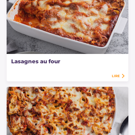
Lasagnes au four
LIRE