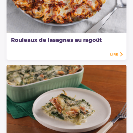
Rouleaux de lasagnes au ragoût
LIRE