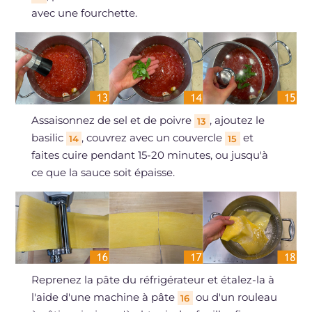
avec une fourchette.
Assaisonnez de sel et de poivre
, ajoutez le
13
basilic
, couvrez avec un couvercle
et
14
15
faites cuire pendant 15-20 minutes, ou jusqu'à
ce que la sauce soit épaisse.
Reprenez la pâte du réfrigérateur et étalez-la à
l'aide d'une machine à pâte
ou d'un rouleau
16