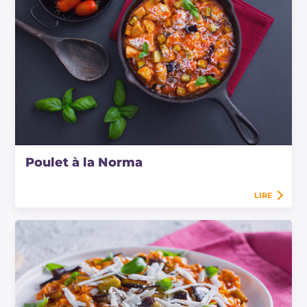
Poulet à la Norma
LIRE