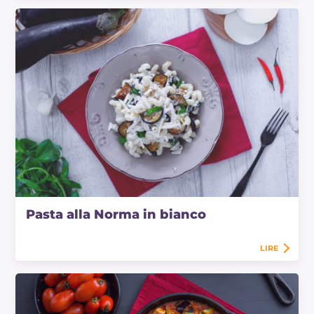
Pasta alla Norma in bianco
LIRE