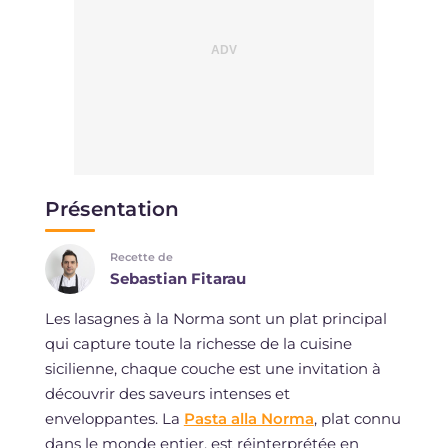
Présentation
Recette de
Sebastian Fitarau
Les lasagnes à la Norma sont un plat principal
qui capture toute la richesse de la cuisine
sicilienne, chaque couche est une invitation à
découvrir des saveurs intenses et
enveloppantes. La
Pasta alla Norma
, plat connu
dans le monde entier, est réinterprétée en