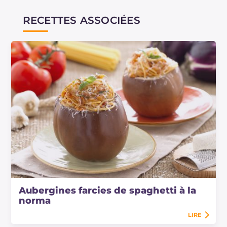
RECETTES ASSOCIÉES
Aubergines farcies de spaghetti à la
norma
LIRE