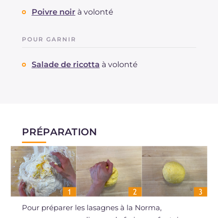
Poivre noir
à volonté
POUR GARNIR
Salade de ricotta
à volonté
PRÉPARATION
Pour préparer les lasagnes à la Norma,