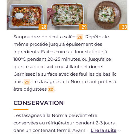
Saupoudrez de ricotta salée
. Répétez le
28
même procédé jusqu'à épuisement des
ingrédients. Faites cuire au four statique à
180°C pendant 20-25 minutes, ou jusqu'à ce
que la surface soit croustillante et dorée.
Garnissez la surface avec des feuilles de basilic
frais
. Les lasagnes à la Norma sont prêtes à
29
être dégustées
.
30
CONSERVATION
Les lasagnes à la Norma peuvent être
conservées au réfrigérateur pendant 2-3 jours,
dans un contenant fermé. Avant de les