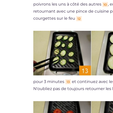
poivrons les uns à côté des autres
, 
10
retournant avec une pince de cuisine 
courgettes sur le feu
12
pour 3 minutes
et continuez avec le
13
N'oubliez pas de toujours retourner l