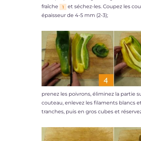
fraîche
et séchez-les. Coupez les cou
1
épaisseur de 4-5 mm (2-3);
prenez les poivrons, éliminez la partie 
couteau, enlevez les filaments blancs et 
tranches, puis en gros cubes et réserve