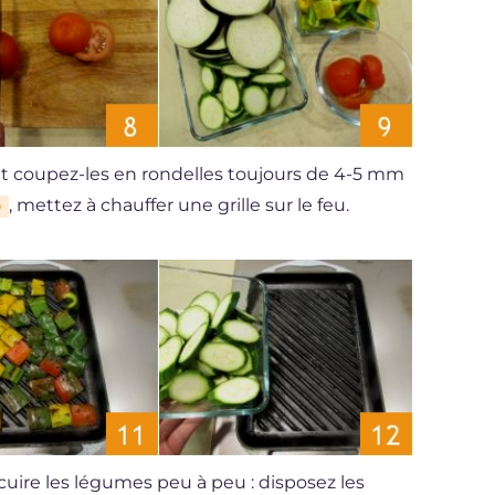
t coupez-les en rondelles toujours de 4-5 mm
, mettez à chauffer une grille sur le feu.
9
 cuire les légumes peu à peu : disposez les