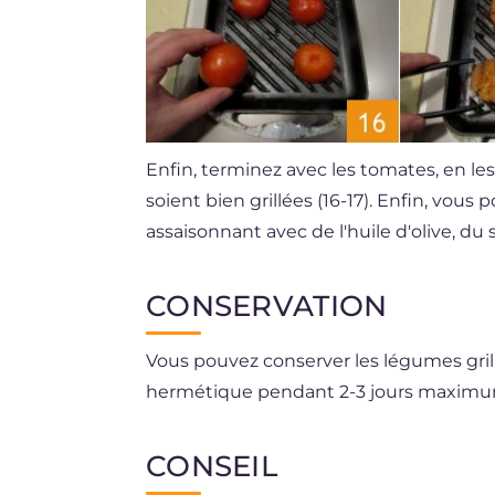
Enfin, terminez avec les tomates, en le
soient bien grillées (16-17). Enfin, vous 
assaisonnant avec de l'huile d'olive, du 
CONSERVATION
Vous pouvez conserver les légumes grill
hermétique pendant 2-3 jours maximu
CONSEIL