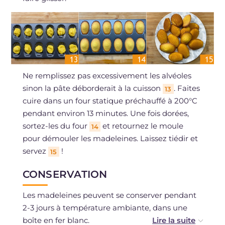
Ne remplissez pas excessivement les alvéoles
sinon la pâte déborderait à la cuisson
. Faites
13
cuire dans un four statique préchauffé à 200°C
pendant environ 13 minutes. Une fois dorées,
sortez-les du four
et retournez le moule
14
pour démouler les madeleines. Laissez tiédir et
servez
!
15
CONSERVATION
Les madeleines peuvent se conserver pendant
2-3 jours à température ambiante, dans une
boîte en fer blanc.