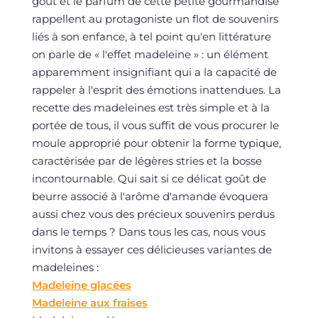
goût et le parfum de cette petite gourmandise
rappellent au protagoniste un flot de souvenirs
liés à son enfance, à tel point qu'en littérature
on parle de « l'effet madeleine » : un élément
apparemment insignifiant qui a la capacité de
rappeler à l'esprit des émotions inattendues. La
recette des madeleines est très simple et à la
portée de tous, il vous suffit de vous procurer le
moule approprié pour obtenir la forme typique,
caractérisée par de légères stries et la bosse
incontournable. Qui sait si ce délicat goût de
beurre associé à l'arôme d'amande évoquera
aussi chez vous des précieux souvenirs perdus
dans le temps ? Dans tous les cas, nous vous
invitons à essayer ces délicieuses variantes de
madeleines :
Madeleine glacées
Madeleine aux fraises