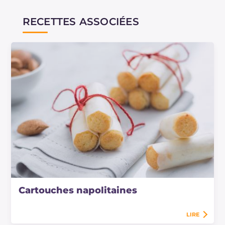
RECETTES ASSOCIÉES
Cartouches napolitaines
LIRE