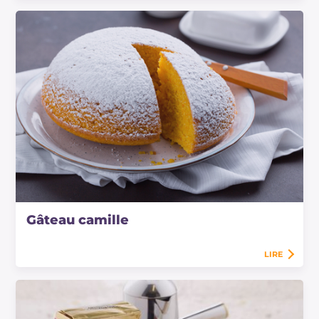
Gâteau camille
LIRE