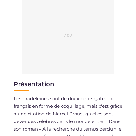
Présentation
Les madeleines sont de doux petits gâteaux
français en forme de coquillage, mais c'est grâce
à une citation de Marcel Proust qu'elles sont
devenues célèbres dans le monde entier ! Dans
son roman « À la recherche du temps perdu » le