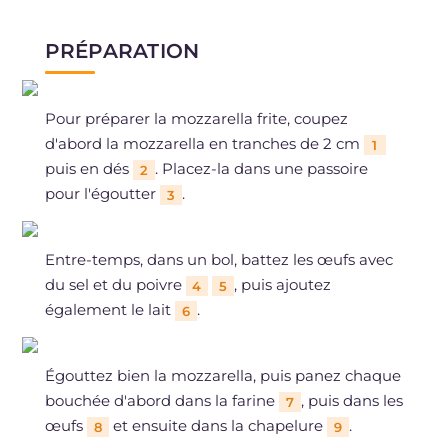
PRÉPARATION
Pour préparer la mozzarella frite, coupez
d'abord la mozzarella en tranches de 2 cm
1
puis en dés
. Placez-la dans une passoire
2
pour l'égoutter
.
3
Entre-temps, dans un bol, battez les œufs avec
du sel et du poivre
, puis ajoutez
4
5
également le lait
.
6
Égouttez bien la mozzarella, puis panez chaque
bouchée d'abord dans la farine
, puis dans les
7
œufs
et ensuite dans la chapelure
.
8
9