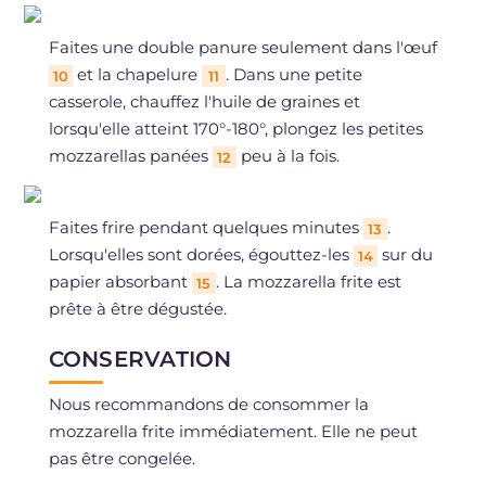
Faites une double panure seulement dans l'œuf
et la chapelure
. Dans une petite
10
11
casserole, chauffez l'huile de graines et
lorsqu'elle atteint 170°-180°, plongez les petites
mozzarellas panées
peu à la fois.
12
Faites frire pendant quelques minutes
.
13
Lorsqu'elles sont dorées, égouttez-les
sur du
14
papier absorbant
. La mozzarella frite est
15
prête à être dégustée.
CONSERVATION
Nous recommandons de consommer la
mozzarella frite immédiatement. Elle ne peut
pas être congelée.