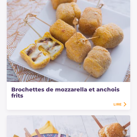
Brochettes de mozzarella et anchois
frits
LIRE