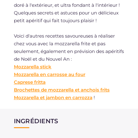
doré à l'extérieur, et ultra fondant à l'intérieur !
Quelques secrets et astuces pour un délicieux
petit apéritif qui fait toujours plaisir !
Voici d'autres recettes savoureuses à réaliser
chez vous avec la mozzarella frite et pas
seulement, également en prévision des apéritifs
de Noël et du Nouvel An :
Mozzarella stick
Mozzarella en carrosse au four
Caprese fritta
Brochettes de mozzarella et anchois frits
Mozzarella et jambon en carrozza
!
INGRÉDIENTS