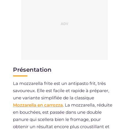
Présentation
La mozzarella frite est un antipasto frit, très
savoureux. Elle est facile et rapide à préparer,
une variante simplifiée de la classique
Mozzarella en carrozza
. La mozzarella, réduite
en bouchées, est passée dans une double
panure qui scellera bien le fromage, pour
obtenir un résultat encore plus croustillant et