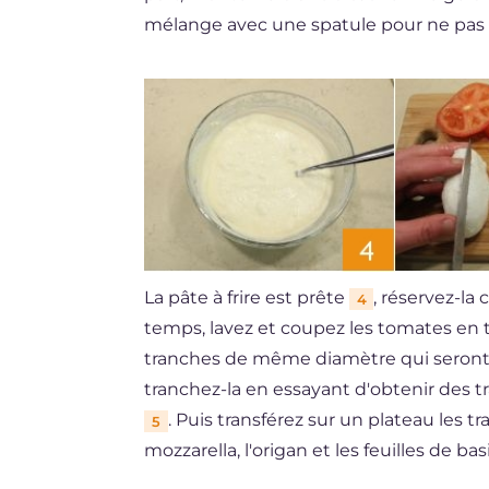
mélange avec une spatule pour ne pas 
La pâte à frire est prête
, réservez-la
4
temps, lavez et coupez les tomates en 
tranches de même diamètre qui seront 
tranchez-la en essayant d'obtenir des 
. Puis transférez sur un plateau les t
5
mozzarella, l'origan et les feuilles de bas