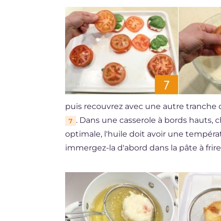
puis recouvrez avec une autre tranche
. Dans une casserole à bords hauts, ch
7
optimale, l'huile doit avoir une tempér
immergez-la d'abord dans la pâte à frire