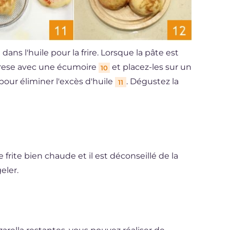
dans l'huile pour la frire. Lorsque la pâte est
aprese avec une écumoire
et placez-les sur un
10
our éliminer l'excès d'huile
. Dégustez la
11
 frite bien chaude et il est déconseillé de la
eler.