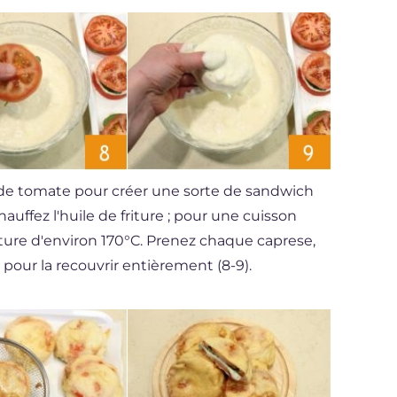
 de tomate pour créer une sorte de sandwich
auffez l'huile de friture ; pour une cuisson
ature d'environ 170°C. Prenez chaque caprese,
 pour la recouvrir entièrement (8-9).