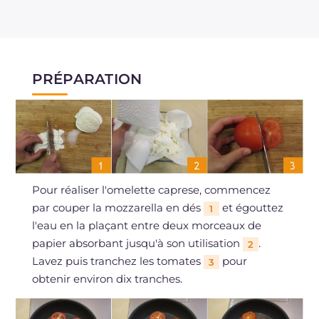
PRÉPARATION
Pour réaliser l'omelette caprese, commencez
par couper la mozzarella en dés
et égouttez
1
l'eau en la plaçant entre deux morceaux de
papier absorbant jusqu'à son utilisation
.
2
Lavez puis tranchez les tomates
pour
3
obtenir environ dix tranches.