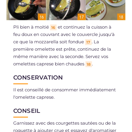
Pli bien à moitié
et continuez la cuisson à
16
feu doux en couvrant avec le couvercle jusqu'à
ce que la mozzarella soit fondue
. La
17
première omelette est prête, continuez de la
même manière avec la seconde. Servez vos
omelettes caprese bien chaudes
.
18
CONSERVATION
Il est conseillé de consommer immédiatement
l'omelette caprese.
CONSEIL
Garnissez avec des courgettes sautées ou de la
roquette à ajouter crue et essayez d'aromatiser