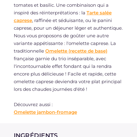
tomates et basilic. Une combinaison qui a
inspiré des réinterprétations : la
Tarte salée
caprese
, raffinée et séduisante, ou le panini
caprese, pour un déjeuner léger et authentique.
Nous vous proposons de goûter une autre
variante appétissante : l'omelette caprese. La
traditionnelle
Omelette (recette de base)
française garnie du trio inséparable, avec
l'incontournable effet fondant qui la rendra
encore plus délicieuse ! Facile et rapide, cette
omelette caprese deviendra votre plat principal
lors des chaudes journées d'été !
Découvrez aussi :
Omelette jambon-fromage
INGRÉDIENTS