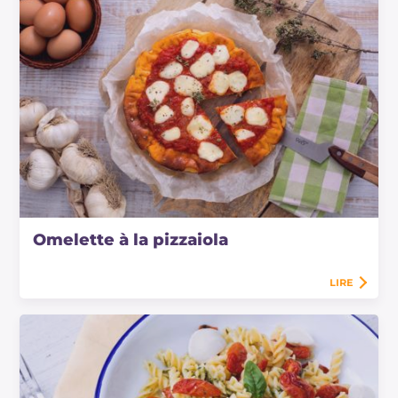
Omelette à la pizzaiola
LIRE