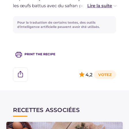
les œufs battus avec du safran pour une version
aux notes épicées !
Pour la traduction de certains textes, des outils
d'intelligence artificielle peuvent avoir été utilisés.
PRINT THE RECIPE
4,2
RECETTES ASSOCIÉES