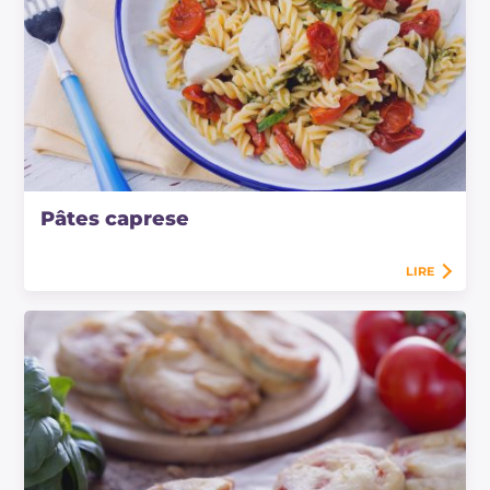
Pâtes caprese
LIRE