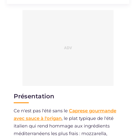
Sodium
mg
1339
Présentation
Ce n'est pas l'été sans le
Caprese gourmande
avec sauce à l'origan
, le plat typique de l'été
italien qui rend hommage aux ingrédients
méditerranéens les plus frais : mozzarella,