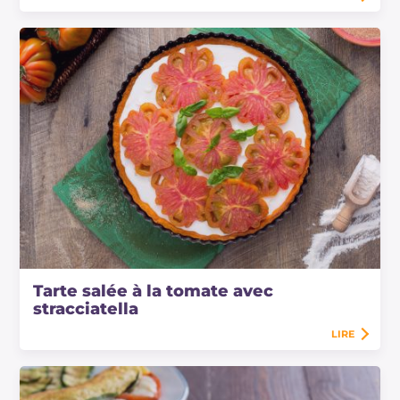
Tarte salée à la tomate avec
stracciatella
LIRE