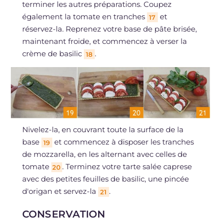
terminer les autres préparations. Coupez
également la tomate en tranches
et
17
réservez-la. Reprenez votre base de pâte brisée,
maintenant froide, et commencez à verser la
crème de basilic
.
18
Nivelez-la, en couvrant toute la surface de la
base
et commencez à disposer les tranches
19
de mozzarella, en les alternant avec celles de
tomate
. Terminez votre tarte salée caprese
20
avec des petites feuilles de basilic, une pincée
d'origan et servez-la
.
21
CONSERVATION