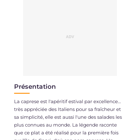
Présentation
La caprese est l'apéritif estival par excellence…
très appréciée des Italiens pour sa fraîcheur et
sa simplicité, elle est aussi l'une des salades les
plus connues au monde. La légende raconte
que ce plat a été réalisé pour la première fois