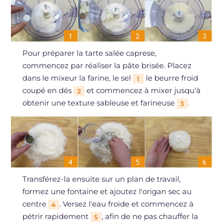
Pour préparer la tarte salée caprese,
commencez par réaliser la pâte brisée. Placez
dans le mixeur la farine, le sel
le beurre froid
1
coupé en dés
et commencez à mixer jusqu'à
2
obtenir une texture sableuse et farineuse
.
3
Transférez-la ensuite sur un plan de travail,
formez une fontaine et ajoutez l'origan sec au
centre
. Versez l'eau froide et commencez à
4
pétrir rapidement
, afin de ne pas chauffer la
5