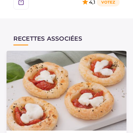
4,1
RECETTES ASSOCIÉES