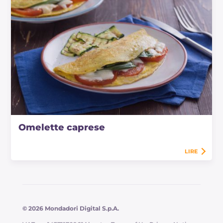
Omelette caprese
LIRE
© 2026 Mondadori Digital S.p.A.