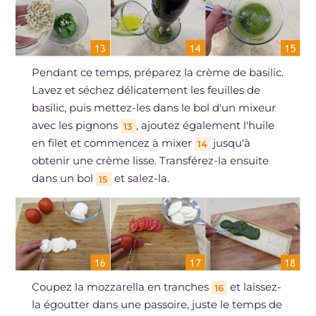
Pendant ce temps, préparez la crème de basilic.
Lavez et séchez délicatement les feuilles de
basilic, puis mettez-les dans le bol d'un mixeur
avec les pignons
, ajoutez également l'huile
13
en filet et commencez à mixer
jusqu'à
14
obtenir une crème lisse. Transférez-la ensuite
dans un bol
et salez-la.
15
Coupez la mozzarella en tranches
et laissez-
16
la égoutter dans une passoire, juste le temps de