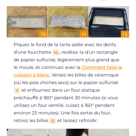
Piquez le fond de la tarte salée avec les dents
d'une fourchette
, revêtez-la d'un rectangle
10
de papier sulfurisé, légèrement plus grand que
le moule, et continuez avec la
Comment faire la
cuisson à blanc
. Versez les billes de céramique
(ou les pois chiches secs) sur le papier sulfurisé
et enfournez dans un four statique
11
préchauffé à 180° pendant 30 minutes (si vous
utilisez un four ventilé, cuisez à 160° pendant
environ 25 minutes). Une fois sortie du four,
retirez les billes
et laissez refroidir.
12