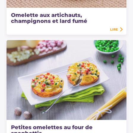
Omelette aux artichauts,
champignons et lard fumé
LIRE
Petites omelettes au four de