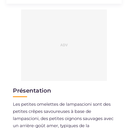
Présentation
Les petites omelettes de lampascioni sont des
petites crêpes savoureuses à base de
lampascioni, des petites oignons sauvages avec
un arrière-goût amer, typiques de la