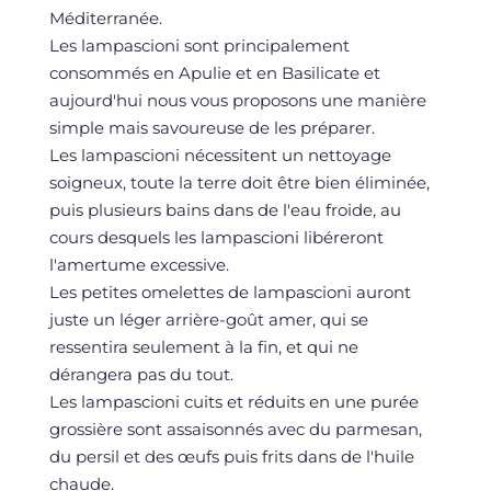
Méditerranée.
Les lampascioni sont principalement
consommés en Apulie et en Basilicate et
aujourd'hui nous vous proposons une manière
simple mais savoureuse de les préparer.
Les lampascioni nécessitent un nettoyage
soigneux, toute la terre doit être bien éliminée,
puis plusieurs bains dans de l'eau froide, au
cours desquels les lampascioni libéreront
l'amertume excessive.
Les petites omelettes de lampascioni auront
juste un léger arrière-goût amer, qui se
ressentira seulement à la fin, et qui ne
dérangera pas du tout.
Les lampascioni cuits et réduits en une purée
grossière sont assaisonnés avec du parmesan,
du persil et des œufs puis frits dans de l'huile
chaude.