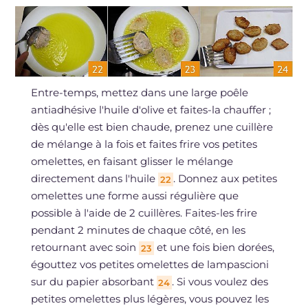
Entre-temps, mettez dans une large poêle
antiadhésive l'huile d'olive et faites-la chauffer ;
dès qu'elle est bien chaude, prenez une cuillère
de mélange à la fois et faites frire vos petites
omelettes, en faisant glisser le mélange
directement dans l'huile
. Donnez aux petites
22
omelettes une forme aussi régulière que
possible à l'aide de 2 cuillères. Faites-les frire
pendant 2 minutes de chaque côté, en les
retournant avec soin
et une fois bien dorées,
23
égouttez vos petites omelettes de lampascioni
sur du papier absorbant
. Si vous voulez des
24
petites omelettes plus légères, vous pouvez les