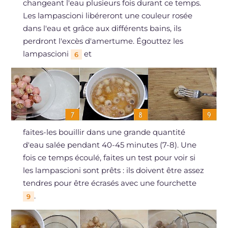
changeant l'eau plusieurs fois durant ce temps.
Les lampascioni libéreront une couleur rosée
dans l'eau et grâce aux différents bains, ils
perdront l'excès d'amertume. Égouttez les
lampascioni
et
6
faites-les bouillir dans une grande quantité
d'eau salée pendant 40-45 minutes (7-8). Une
fois ce temps écoulé, faites un test pour voir si
les lampascioni sont prêts : ils doivent être assez
tendres pour être écrasés avec une fourchette
.
9