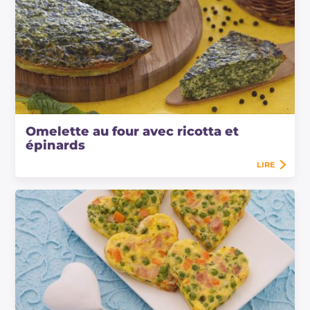
Omelette au four avec ricotta et
épinards
LIRE